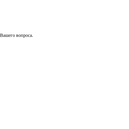
 Вашего вопроса.