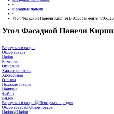
•
Фасадные панели
•
Угол Фасадной Панели Кирпич В Ассортименте 470Х11
Угол Фасадной Панели Кирпи
Вернуться в раздел
Обзор товара
Набор
Комплект
Описание
Характеристики
Аксессуары
Отзывы
Похожие товары
Наличие
Файлы
Видео
Вернуться в раздел
Обзор товара
Набор