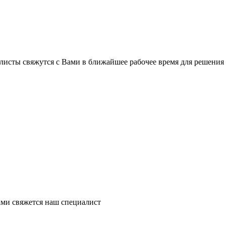
листы свяжутся с Вами в ближайшее рабочее время для решения
ми свяжется наш специалист