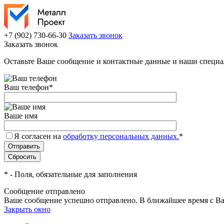
+7 (902) 730-66-30
Заказать звонок
Заказать звонок
Оставьте Ваше сообщение и контактные данные и наши специа
Ваш телефон
*
Ваше имя
Я согласен на
обработку персональных данных.
*
*
- Поля, обязательные для заполнения
Сообщение отправлено
Ваше сообщение успешно отправлено. В ближайшее время с Ва
Закрыть окно