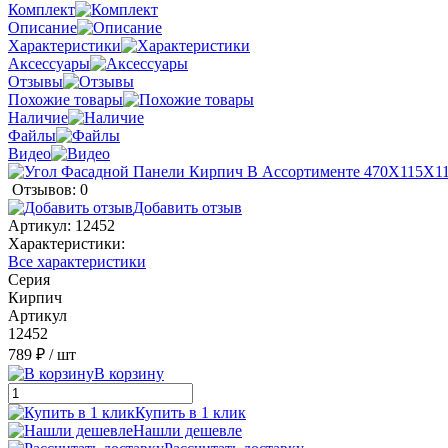
Комплект
Описание
Характеристики
Аксессуары
Отзывы
Похожие товары
Наличие
Файлы
Видео
Отзывов: 0
Добавить отзыв
Артикул:
12452
Характеристики:
Все характеристики
Серия
Кирпич
Артикул
12452
789 ₽
/ шт
В корзину
Купить в 1 клик
Нашли дешевле