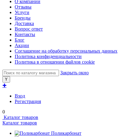
О компании
Отзывы
Услуги
Бренды
Доставка
Вопрос ответ
Контакты
Блог
Акции
Соглашение на обработку персональных данных
Политика конфиденциальности
Политика в отношении файлов cookie
Закрыть окно
✚
Вход
Регистрация
0
Каталог товаров
Каталог товаров
Поликарбонат