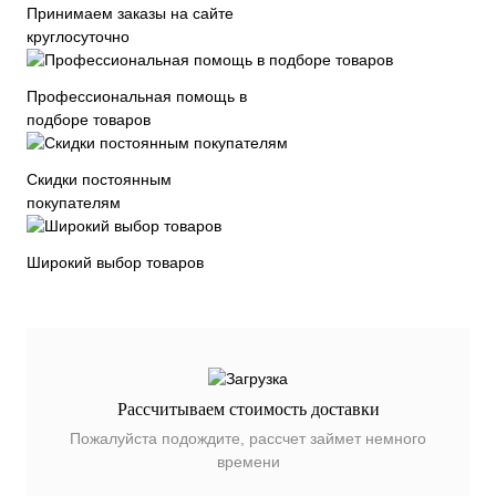
Принимаем заказы на сайте
круглосуточно
Профессиональная помощь в
подборе товаров
Скидки постоянным
покупателям
Широкий выбор товаров
Рассчитываем стоимость доставки
Пожалуйста подождите, рассчет займет немного
времени