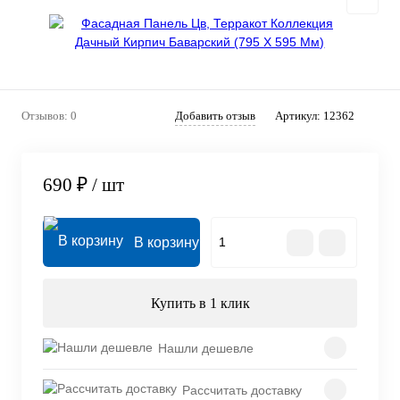
Отзывов: 0
Добавить отзыв
Артикул:
12362
690 ₽
/ шт
В корзину
Купить в 1 клик
Нашли дешевле
Рассчитать доставку