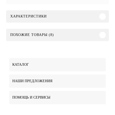
ХАРАКТЕРИСТИКИ
ПОХОЖИЕ ТОВАРЫ (8)
КАТАЛОГ
НАШИ ПРЕДЛОЖЕНИЯ
ПОМОЩЬ И СЕРВИСЫ