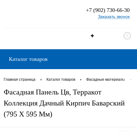
+7 (902) 730-66-30
Заказать звонок
✚
0
Каталог товаров
•
•
•
Главная страница
Каталог товаров
Фасадные материалы
Фасадная Панель Цв, Терракот
Коллекция Дачный Кирпич Баварский
(795 Х 595 Мм)