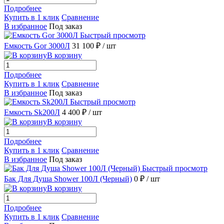
Подробнее
Купить в 1 клик
Сравнение
В избранное
Под заказ
Быстрый просмотр
Емкость Gor 3000Л
31 100 ₽
/ шт
В корзину
Подробнее
Купить в 1 клик
Сравнение
В избранное
Под заказ
Быстрый просмотр
Емкость Sk200Л
4 400 ₽
/ шт
В корзину
Подробнее
Купить в 1 клик
Сравнение
В избранное
Под заказ
Быстрый просмотр
Бак Для Душа Shower 100Л (Черный)
0 ₽
/ шт
В корзину
Подробнее
Купить в 1 клик
Сравнение