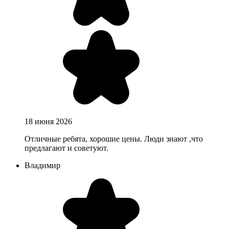
18 июня 2026
Отличные ребята, хорошие цены. Люди знают ,что
предлагают и советуют.
Владимир