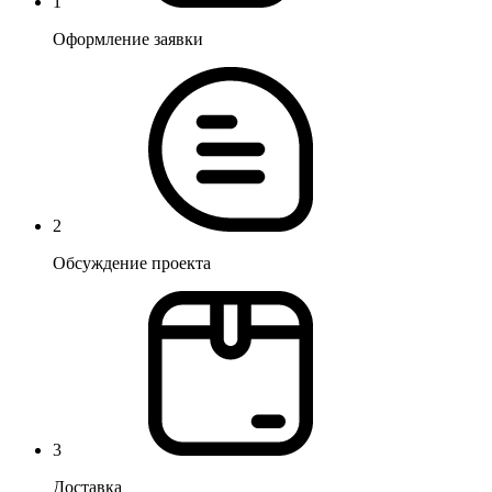
1
Оформление заявки
2
Обсуждение проекта
3
Доставка