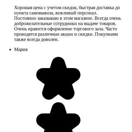
Хорошая цена с учетом скидок, быстрая доставка до
пункта самовывоза, вежливый персонал.
Постоянно заказываю в этом магазине. Всегда очень
доброжелательные сотрудники на выдаче товаров.
Очень нравится оформление торгового зала. Часто
проводятся различные акции и скидки. Покупками
также всегда доволен.
Мария