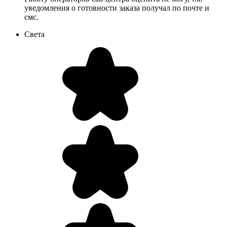
уведомления о готовности заказа получал по почте и
смс.
Света