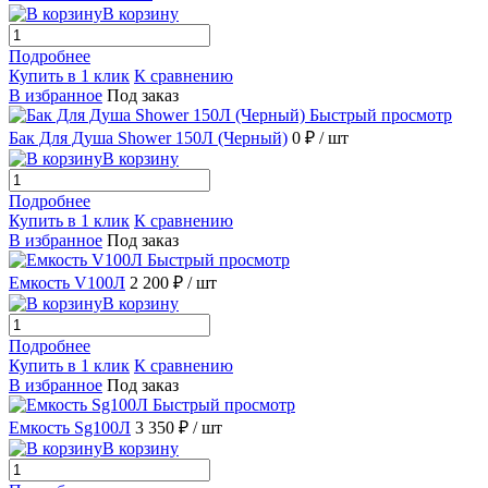
В корзину
Подробнее
Купить в 1 клик
К сравнению
В избранное
Под заказ
Быстрый просмотр
Бак Для Душа Shower 150Л (Черный)
0 ₽
/ шт
В корзину
Подробнее
Купить в 1 клик
К сравнению
В избранное
Под заказ
Быстрый просмотр
Емкость V100Л
2 200 ₽
/ шт
В корзину
Подробнее
Купить в 1 клик
К сравнению
В избранное
Под заказ
Быстрый просмотр
Емкость Sg100Л
3 350 ₽
/ шт
В корзину