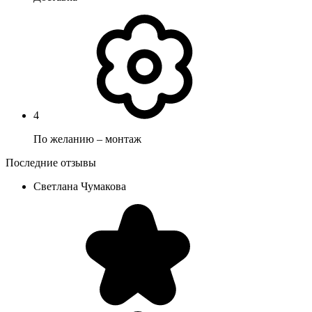
4
По желанию – монтаж
Последние отзывы
Светлана Чумакова