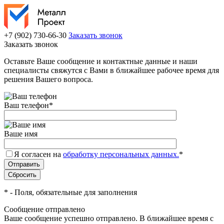
+7 (902) 730-66-30
Заказать звонок
Заказать звонок
Оставьте Ваше сообщение и контактные данные и наши
специалисты свяжутся с Вами в ближайшее рабочее время для
решения Вашего вопроса.
Ваш телефон
*
Ваше имя
Я согласен на
обработку персональных данных.
*
*
- Поля, обязательные для заполнения
Сообщение отправлено
Ваше сообщение успешно отправлено. В ближайшее время с