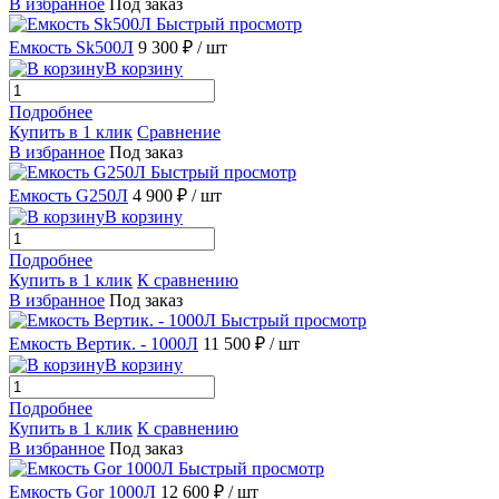
В избранное
Под заказ
Быстрый просмотр
Емкость Sk500Л
9 300 ₽
/ шт
В корзину
Подробнее
Купить в 1 клик
Сравнение
В избранное
Под заказ
Быстрый просмотр
Емкость G250Л
4 900 ₽
/ шт
В корзину
Подробнее
Купить в 1 клик
К сравнению
В избранное
Под заказ
Быстрый просмотр
Емкость Вертик. - 1000Л
11 500 ₽
/ шт
В корзину
Подробнее
Купить в 1 клик
К сравнению
В избранное
Под заказ
Быстрый просмотр
Емкость Gor 1000Л
12 600 ₽
/ шт