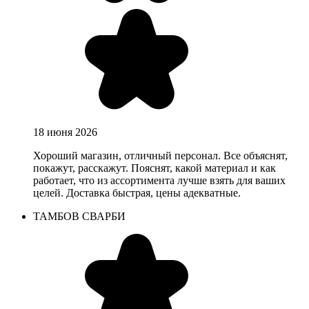
18 июня 2026
Хороший магазин, отличный персонал. Все объяснят,
покажут, расскажут. Пояснят, какой материал и как
работает, что из ассортимента лучше взять для ваших
целей. Доставка быстрая, цены адекватные.
ТАМБОВ СВАРБИ