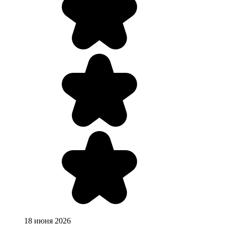
18 июня 2026