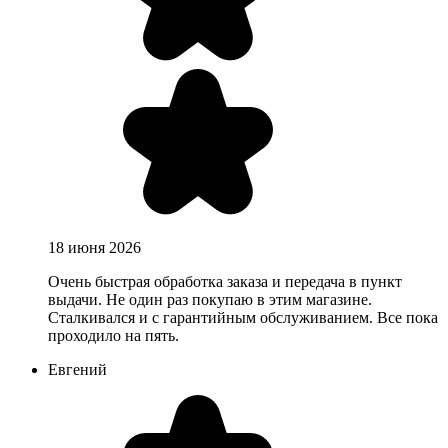
18 июня 2026
Очень быстрая обработка заказа и передача в пункт
выдачи. Не один раз покупаю в этим магазине.
Сталкивался и с гарантийным обслуживанием. Все пока
проходило на пять.
Евгений