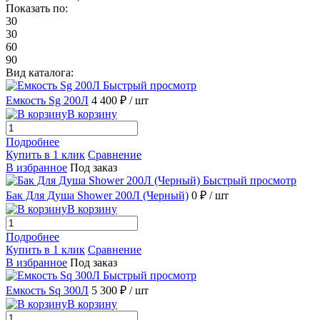
Показать по:
30
30
60
90
Вид каталога:
Быстрый просмотр
Емкость Sg 200Л
4 400 ₽
/ шт
В корзину
Подробнее
Купить в 1 клик
Сравнение
В избранное
Под заказ
Быстрый просмотр
Бак Для Душа Shower 200Л (Черный)
0 ₽
/ шт
В корзину
Подробнее
Купить в 1 клик
Сравнение
В избранное
Под заказ
Быстрый просмотр
Емкость Sq 300Л
5 300 ₽
/ шт
В корзину