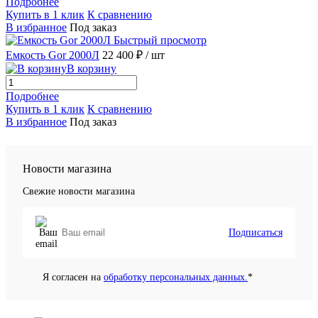
Подробнее
Купить в 1 клик
К сравнению
В избранное
Под заказ
Быстрый просмотр
Емкость Gor 2000Л
22 400 ₽
/ шт
В корзину
Подробнее
Купить в 1 клик
К сравнению
В избранное
Под заказ
Новости магазина
Свежие новости магазина
Подписаться
Я согласен на
обработку персональных данных.
*