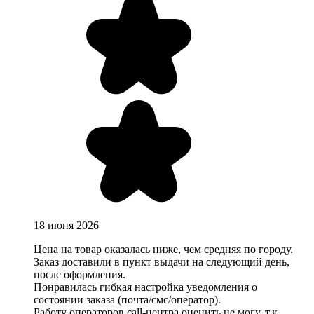
18 июня 2026
Цена на товар оказалась ниже, чем средняя по городу.
Заказ доставили в пункт выдачи на следующий день,
после оформления.
Понравилась гибкая настройка уведомления о
состоянии заказа (почта/смс/оператор).
Работу операторов call-центра оценить не могу, т.к.