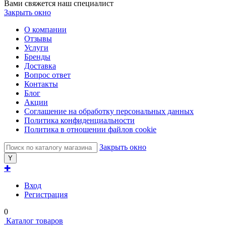
Вами свяжется наш специалист
Закрыть окно
О компании
Отзывы
Услуги
Бренды
Доставка
Вопрос ответ
Контакты
Блог
Акции
Соглашение на обработку персональных данных
Политика конфиденциальности
Политика в отношении файлов cookie
Закрыть окно
✚
Вход
Регистрация
0
Каталог товаров