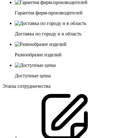
Гарантия фирм-производителей
Доставка по городу и в область
Разнообразие изделий
Доступные цены
Этапы сотрудничества