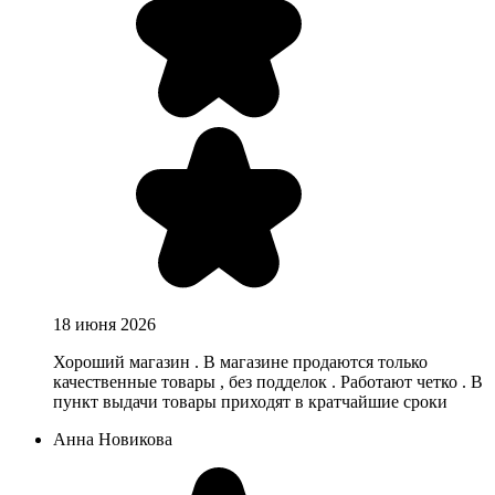
18 июня 2026
Хороший магазин . В магазине продаются только
качественные товары , без подделок . Работают четко . В
пункт выдачи товары приходят в кратчайшие сроки
Анна Новикова