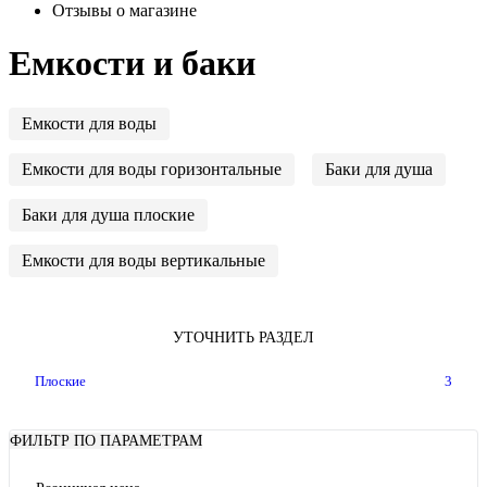
Отзывы о магазине
Емкости и баки
Емкости для воды
Емкости для воды горизонтальные
Баки для душа
Баки для душа плоские
Емкости для воды вертикальные
УТОЧНИТЬ РАЗДЕЛ
Плоские
3
ФИЛЬТР ПО ПАРАМЕТРАМ