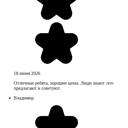
18 июня 2026
Отличные ребята, хорошие цены. Люди знают ,что
предлагают и советуют.
Владимир