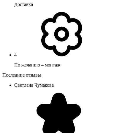
Доставка
4
По желанию – монтаж
Последние отзывы
Светлана Чумакова