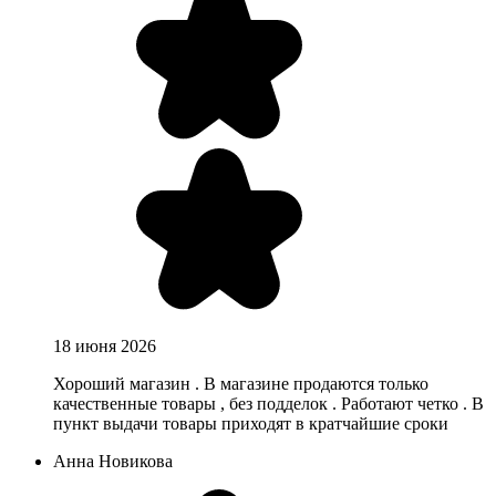
18 июня 2026
Хороший магазин . В магазине продаются только
качественные товары , без подделок . Работают четко . В
пункт выдачи товары приходят в кратчайшие сроки
Анна Новикова