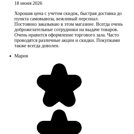
18 июня 2026
Хорошая цена с учетом скидок, быстрая доставка до
пункта самовывоза, вежливый персонал.
Постоянно заказываю в этом магазине. Всегда очень
доброжелательные сотрудники на выдаче товаров.
Очень нравится оформление торгового зала. Часто
проводятся различные акции и скидки. Покупками
также всегда доволен.
Мария