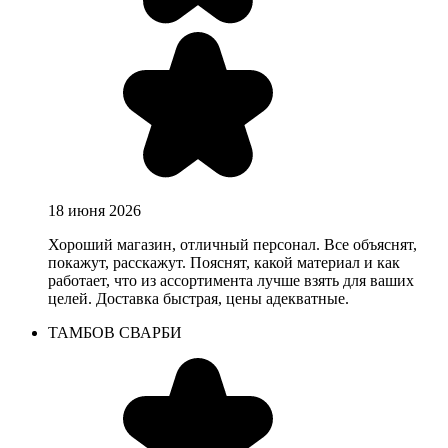
18 июня 2026
Хороший магазин, отличный персонал. Все объяснят,
покажут, расскажут. Пояснят, какой материал и как
работает, что из ассортимента лучше взять для ваших
целей. Доставка быстрая, цены адекватные.
ТАМБОВ СВАРБИ