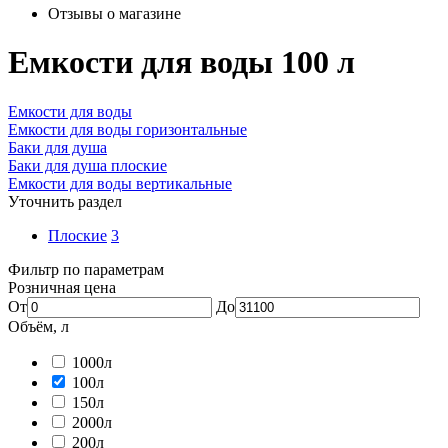
Отзывы о магазине
Емкости для воды 100 л
Емкости для воды
Емкости для воды горизонтальные
Баки для душа
Баки для душа плоские
Емкости для воды вертикальные
Уточнить раздел
Плоские
3
Фильтр по параметрам
Розничная цена
От
До
Объём, л
1000л
100л
150л
2000л
200л