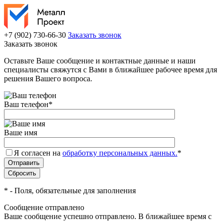
+7 (902) 730-66-30
Заказать звонок
Заказать звонок
Оставьте Ваше сообщение и контактные данные и наши
специалисты свяжутся с Вами в ближайшее рабочее время для
решения Вашего вопроса.
Ваш телефон
*
Ваше имя
Я согласен на
обработку персональных данных.
*
*
- Поля, обязательные для заполнения
Сообщение отправлено
Ваше сообщение успешно отправлено. В ближайшее время с