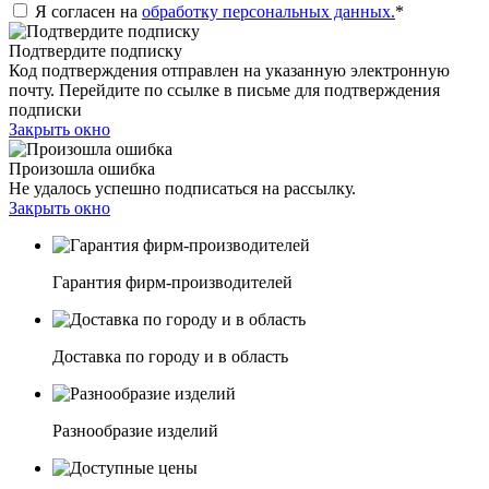
Я согласен на
обработку персональных данных.
*
Подтвердите подписку
Код подтверждения отправлен на указанную электронную
почту. Перейдите по ссылке в письме для подтверждения
подписки
Закрыть окно
Произошла ошибка
Не удалось успешно подписаться на рассылку.
Закрыть окно
Гарантия фирм-производителей
Доставка по городу и в область
Разнообразие изделий