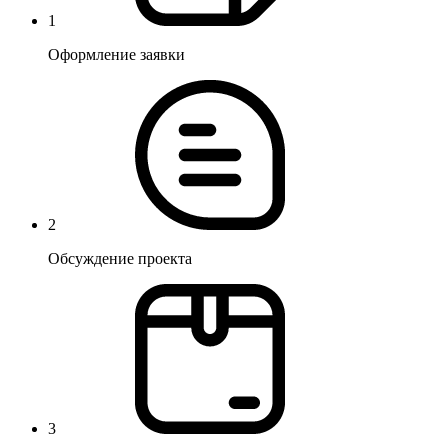
1
Оформление заявки
2
Обсуждение проекта
3