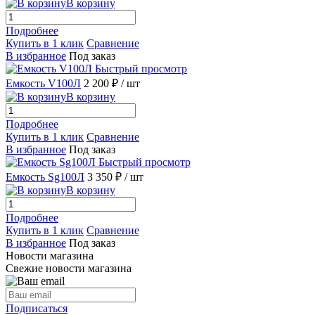
В корзину
Подробнее
Купить в 1 клик
Сравнение
В избранное
Под заказ
Быстрый просмотр
Емкость V100Л
2 200 ₽
/ шт
В корзину
Подробнее
Купить в 1 клик
Сравнение
В избранное
Под заказ
Быстрый просмотр
Емкость Sg100Л
3 350 ₽
/ шт
В корзину
Подробнее
Купить в 1 клик
Сравнение
В избранное
Под заказ
Новости магазина
Свежие новости магазина
Подписаться