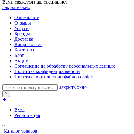
Вами свяжется наш специалист
Закрыть окно
О компании
Отзывы
Услуги
Бренды
Доставка
Вопрос ответ
Контакты
Блог
Акции
Соглашение на обработку персональных данных
Политика конфиденциальности
Политика в отношении файлов cookie
Закрыть окно
✚
Вход
Регистрация
0
Каталог товаров