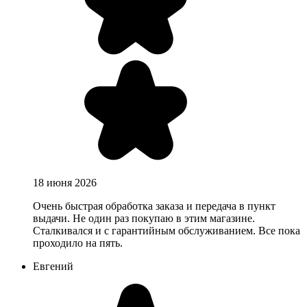
18 июня 2026
Очень быстрая обработка заказа и передача в пункт
выдачи. Не один раз покупаю в этим магазине.
Сталкивался и с гарантийным обслуживанием. Все пока
проходило на пять.
Евгений