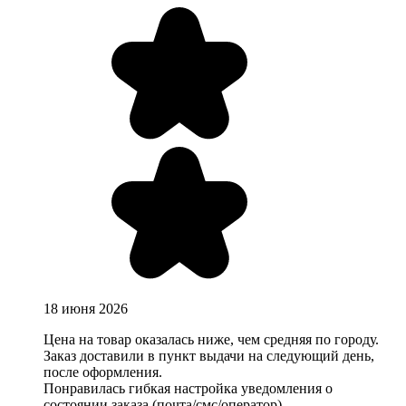
18 июня 2026
Цена на товар оказалась ниже, чем средняя по городу.
Заказ доставили в пункт выдачи на следующий день,
после оформления.
Понравилась гибкая настройка уведомления о
состоянии заказа (почта/смс/оператор).