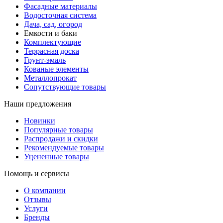
Фасадные материалы
Водосточная система
Дача, сад, огород
Емкости и баки
Комплектующие
Террасная доска
Грунт-эмаль
Кованые элементы
Металлопрокат
Сопутствующие товары
Наши предложения
Новинки
Популярные товары
Распродажи и скидки
Рекомендуемые товары
Уцененные товары
Помощь и сервисы
О компании
Отзывы
Услуги
Бренды