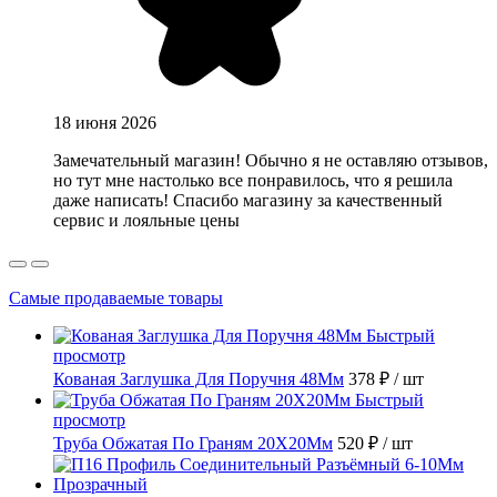
18 июня 2026
Замечательный магазин! Обычно я не оставляю отзывов,
но тут мне настолько все понравилось, что я решила
даже написать! Спасибо магазину за качественный
сервис и лояльные цены
Самые продаваемые товары
Быстрый
просмотр
Кованая Заглушка Для Поручня 48Мм
378 ₽
/ шт
Быстрый
просмотр
Труба Обжатая По Граням 20X20Мм
520 ₽
/ шт