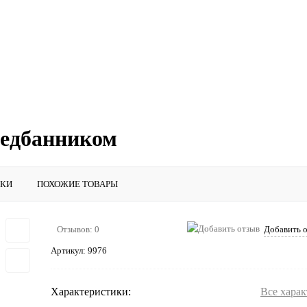
редбанником
ИКИ
ПОХОЖИЕ ТОВАРЫ
Отзывов: 0
Добавить 
Артикул:
9976
Характеристики:
Все хара