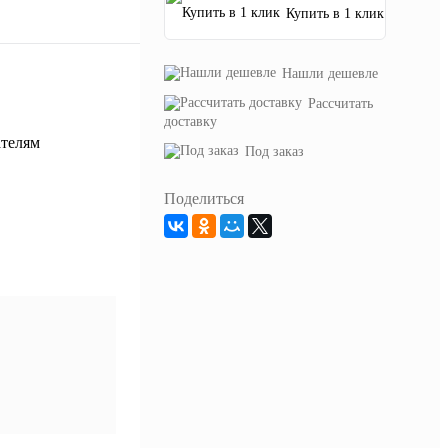
Купить в 1 клик
Нашли дешевле
Рассчитать
доставку
Под заказ
Поделиться