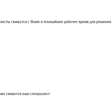
листы свяжутся с Вами в ближайшее рабочее время для решения
ми свяжется наш специалист