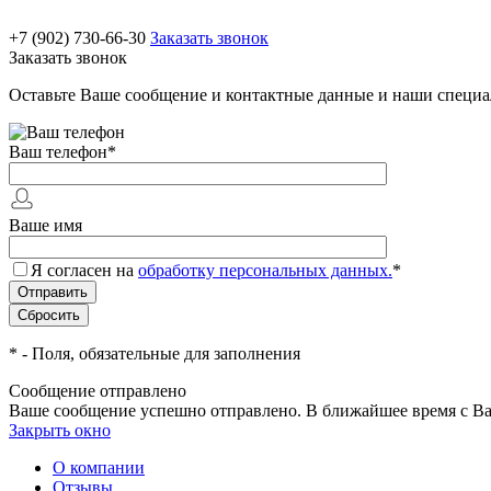
+7 (902) 730-66-30
Заказать звонок
Заказать звонок
Оставьте Ваше сообщение и контактные данные и наши специа
Ваш телефон
*
Ваше имя
Я согласен на
обработку персональных данных.
*
*
- Поля, обязательные для заполнения
Сообщение отправлено
Ваше сообщение успешно отправлено. В ближайшее время с Ва
Закрыть окно
О компании
Отзывы