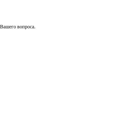
 Вашего вопроса.