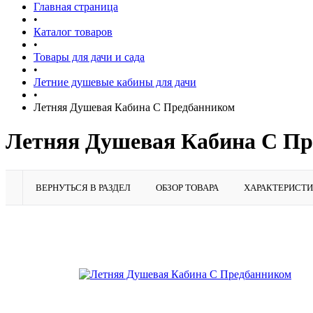
Главная страница
•
Каталог товаров
•
Товары для дачи и сада
•
Летние душевые кабины для дачи
•
Летняя Душевая Кабина С Предбанником
Летняя Душевая Кабина С П
ВЕРНУТЬСЯ В РАЗДЕЛ
ОБЗОР ТОВАРА
ХАРАКТЕРИСТ