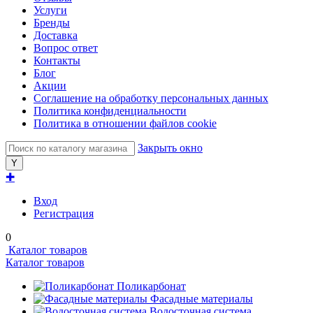
Услуги
Бренды
Доставка
Вопрос ответ
Контакты
Блог
Акции
Соглашение на обработку персональных данных
Политика конфиденциальности
Политика в отношении файлов cookie
Закрыть окно
✚
Вход
Регистрация
0
Каталог товаров
Каталог товаров
Поликарбонат
Фасадные материалы
Водосточная система