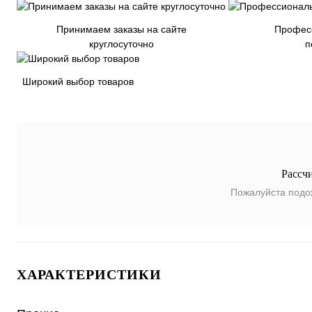
Принимаем заказы на сайте
Профес
круглосуточно
п
Широкий выбор товаров
Рассч
Пожалуйста подо
ХАРАКТЕРИСТИКИ