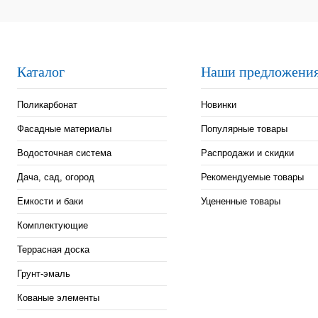
Длина (мм):
Длина (мм):
1000
1000
Каталог
Наши предложени
Поликарбонат
Новинки
Фасадные материалы
Популярные товары
Водосточная система
Распродажи и скидки
Дача, сад, огород
Рекомендуемые товары
Емкости и баки
Уцененные товары
Комплектующие
Террасная доска
Грунт-эмаль
Кованые элементы