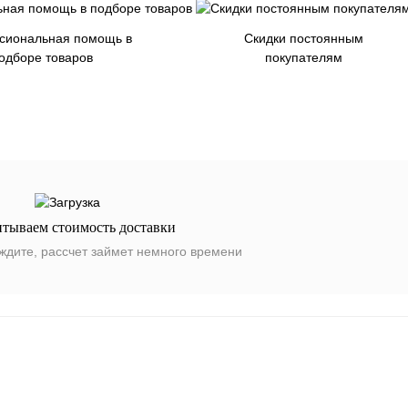
сиональная помощь в
Скидки постоянным
одборе товаров
покупателям
итываем стоимость доставки
ждите, рассчет займет немного времени