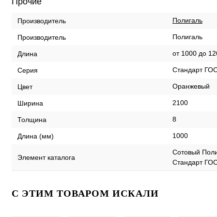
Прочие
Полигаль
Производитель
Полигаль
Производитель
от 1000 до 1
Длина
Стандарт ГО
Серия
Оранжевый
Цвет
2100
Ширина
8
Толщина
1000
Длина (мм)
Сотовый Пол
Элемент каталога
Стандарт ГОС
C ЭТИМ ТОВАРОМ ИСКАЛИ