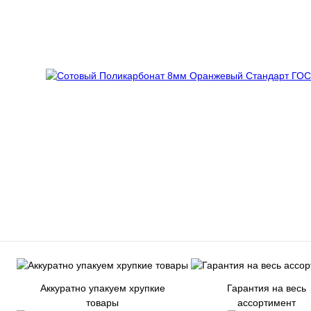
Аккуратно упакуем хрупкие
Гарантия на весь
товары
ассортимент