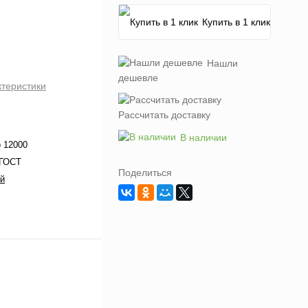
Купить в 1 клик
Нашли
дешевле
ктеристики
Рассчитать доставку
В наличии
о 12000
 ГОСТ
Поделиться
й