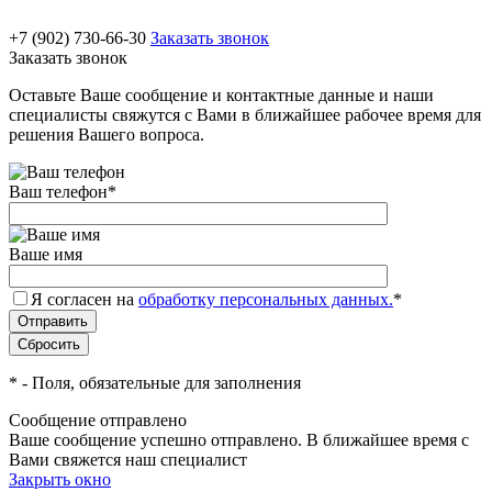
+7 (902) 730-66-30
Заказать звонок
Заказать звонок
Оставьте Ваше сообщение и контактные данные и наши
специалисты свяжутся с Вами в ближайшее рабочее время для
решения Вашего вопроса.
Ваш телефон
*
Ваше имя
Я согласен на
обработку персональных данных.
*
*
- Поля, обязательные для заполнения
Сообщение отправлено
Ваше сообщение успешно отправлено. В ближайшее время с
Вами свяжется наш специалист
Закрыть окно