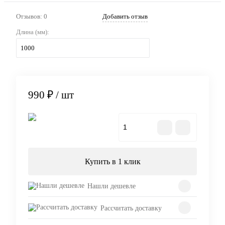
Отзывов: 0
Добавить отзыв
Длина (мм):
1000
990 ₽
/ шт
В корзину
Купить в 1 клик
Нашли дешевле
Рассчитать доставку