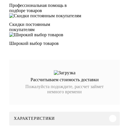
Профессиональная помощь в
подборе товаров
Скидки постоянным
покупателям
Широкий выбор товаров
Рассчитываем стоимость доставки
Пожалуйста подождите, рассчет займет
немного времени
ХАРАКТЕРИСТИКИ