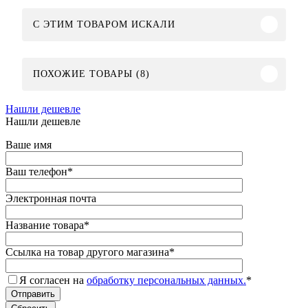
C ЭТИМ ТОВАРОМ ИСКАЛИ
ПОХОЖИЕ ТОВАРЫ (8)
Нашли дешевле
Нашли дешевле
Ваше имя
Ваш телефон
*
Электронная почта
Название товара
*
Ссылка на товар другого магазина
*
Я согласен на
обработку персональных данных.
*