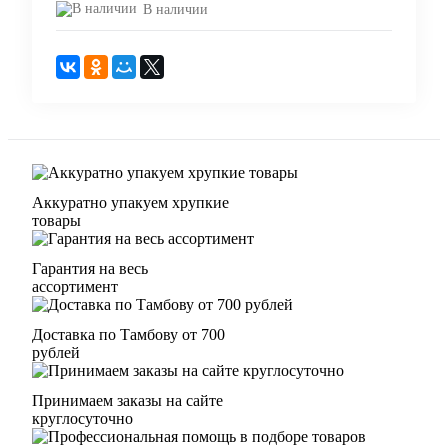
В наличии
Аккуратно упакуем хрупкие
товары
Гарантия на весь
ассортимент
Доставка по Тамбову от 700
рублей
Принимаем заказы на сайте
круглосуточно