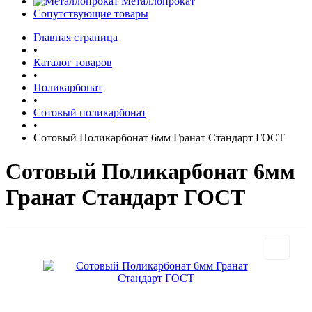
Металлопрокат
Сопутствующие товары
Главная страница
•
Каталог товаров
•
Поликарбонат
•
Сотовый поликарбонат
•
Сотовый Поликарбонат 6мм Гранат Стандарт ГОСТ
Сотовый Поликарбонат 6мм
Гранат Стандарт ГОСТ