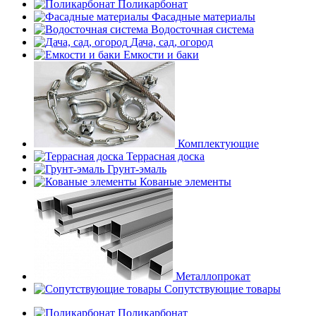
Поликарбонат
Фасадные материалы
Водосточная система
Дача, сад, огород
Емкости и баки
Комплектующие
Террасная доска
Грунт-эмаль
Кованые элементы
Металлопрокат
Сопутствующие товары
Поликарбонат