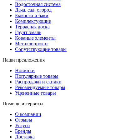
Водосточная система
Дача, сад, огород
Емкости и баки
Комплектующие
Террасная доска
Грунт-эмаль
Кованые элементы
Металлопрокат
Сопутствующие товары
Наши предложения
Новинки
Популярные товары
Распродажи и скидки
Рекомендуемые товары
Уцененные товары
Помощь и сервисы
О компании
Отзывы
Услуги
Бренды
Доставка