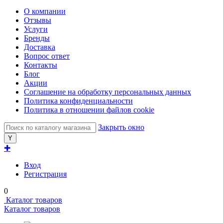
О компании
Отзывы
Услуги
Бренды
Доставка
Вопрос ответ
Контакты
Блог
Акции
Соглашение на обработку персональных данных
Политика конфиденциальности
Политика в отношении файлов cookie
Закрыть окно
✚
Вход
Регистрация
0
Каталог товаров
Каталог товаров