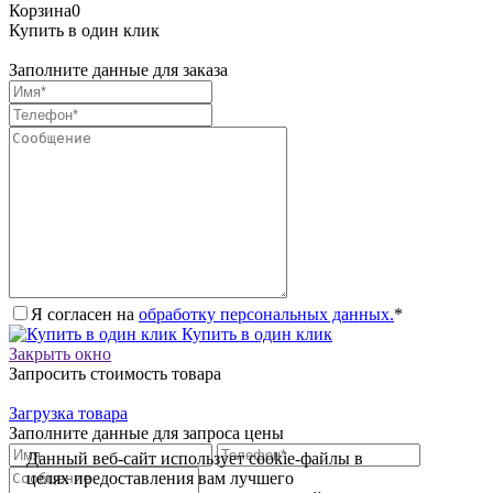
Корзина
0
Купить в один клик
Заполните данные для заказа
Я согласен на
обработку персональных данных.
*
Купить в один клик
Закрыть окно
Запросить стоимость товара
Загрузка товара
Заполните данные для запроса цены
Данный веб-сайт использует cookie-файлы в
целях предоставления вам лучшего