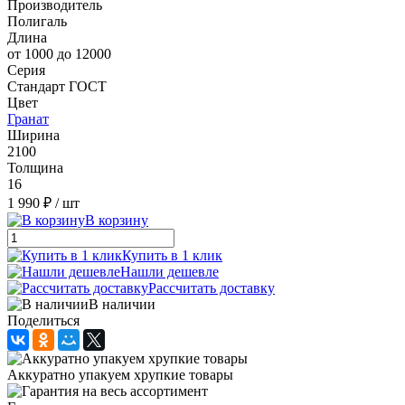
Производитель
Полигаль
Длина
от 1000 до 12000
Серия
Стандарт ГОСТ
Цвет
Гранат
Ширина
2100
Толщина
16
1 990 ₽
/ шт
В корзину
Купить в 1 клик
Нашли дешевле
Рассчитать доставку
В наличии
Поделиться
Аккуратно упакуем хрупкие товары