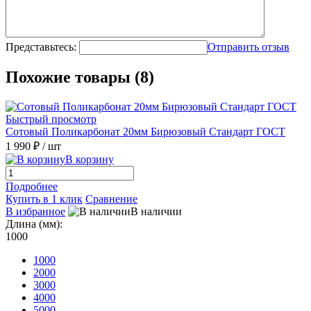
Представьтесь:
Отправить отзыв
Похожие товары (8)
Быстрый просмотр
Сотовый Поликарбонат 20мм Бирюзовый Стандарт ГОСТ
1 990 ₽
/ шт
В корзину
Подробнее
Купить в 1 клик
Сравнение
В избранное
В наличии
Длина (мм):
1000
1000
2000
3000
4000
5000