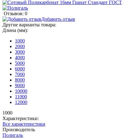
Отзывов: 0
Добавить отзыв
Другие варианты товара:
Длина (мм):
1000
2000
3000
4000
5000
6000
7000
8000
9000
10000
11000
12000
1000
Характеристики:
Все характеристики
Производитель
Полигаль