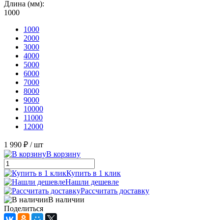
Длина (мм):
1000
1000
2000
3000
4000
5000
6000
7000
8000
9000
10000
11000
12000
1 990 ₽
/ шт
В корзину
Купить в 1 клик
Нашли дешевле
Рассчитать доставку
В наличии
Поделиться