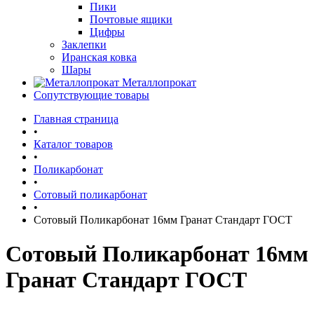
Пики
Почтовые ящики
Цифры
Заклепки
Иранская ковка
Шары
Металлопрокат
Сопутствующие товары
Главная страница
•
Каталог товаров
•
Поликарбонат
•
Сотовый поликарбонат
•
Сотовый Поликарбонат 16мм Гранат Стандарт ГОСТ
Сотовый Поликарбонат 16мм
Гранат Стандарт ГОСТ