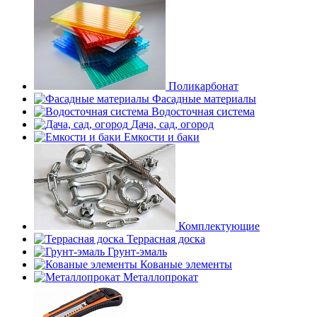
Поликарбонат
Фасадные материалы
Водосточная система
Дача, сад, огород
Емкости и баки
Комплектующие
Террасная доска
Грунт-эмаль
Кованые элементы
Металлопрокат