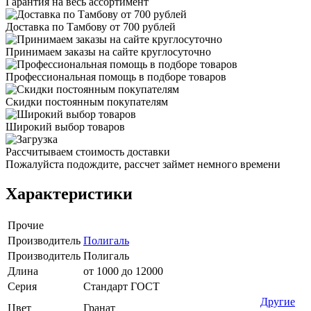
Гарантия на весь ассортимент
Доставка по Тамбову от 700 рублей
Принимаем заказы на сайте круглосуточно
Профессиональная помощь в подборе товаров
Скидки постоянным покупателям
Широкий выбор товаров
Рассчитываем стоимость доставки
Пожалуйста подождите, рассчет займет немного времени
Характеристики
Прочие
Производитель
Полигаль
Производитель
Полигаль
Длина
от 1000 до 12000
Серия
Стандарт ГОСТ
Другие
Цвет
Гранат