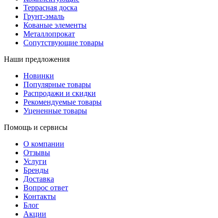
Террасная доска
Грунт-эмаль
Кованые элементы
Металлопрокат
Сопутствующие товары
Наши предложения
Новинки
Популярные товары
Распродажи и скидки
Рекомендуемые товары
Уцененные товары
Помощь и сервисы
О компании
Отзывы
Услуги
Бренды
Доставка
Вопрос ответ
Контакты
Блог
Акции