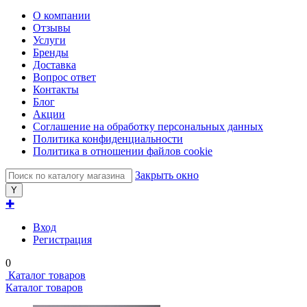
О компании
Отзывы
Услуги
Бренды
Доставка
Вопрос ответ
Контакты
Блог
Акции
Соглашение на обработку персональных данных
Политика конфиденциальности
Политика в отношении файлов cookie
Закрыть окно
✚
Вход
Регистрация
0
Каталог товаров
Каталог товаров