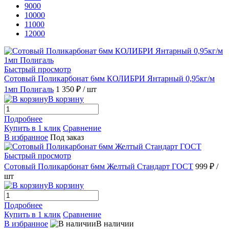
9000
10000
11000
12000
Быстрый просмотр
Сотовый Поликарбонат 6мм КОЛИБРИ Янтарный 0,95кг/м
1мп Полигаль
1 350 ₽
/ шт
В корзину
Подробнее
Купить в 1 клик
Сравнение
В избранное
Под заказ
Быстрый просмотр
Сотовый Поликарбонат 6мм Желтый Стандарт ГОСТ
999 ₽
/
шт
В корзину
Подробнее
Купить в 1 клик
Сравнение
В избранное
В наличии