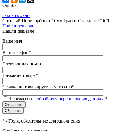
Ошибка
Закрыть окно
Сотовый Поликарбонат 16мм Гранат Стандарт ГОСТ
Нашли дешевле
Нашли дешевле
Ваше имя
Ваш телефон
*
Электронная почта
Название товара
*
Ссылка на товар другого магазина
*
Я согласен на
обработку персональных данных.
*
*
- Поля, обязательные для заполнения
Сообщение отправлено