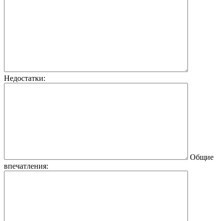
Недостатки:
Общие
впечатления: