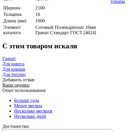
товары
Ширина
2100
Толщина
16
Длина (мм)
1000
Элемент
Сотовый Поликарбонат 16мм
каталога
Гранат Стандарт ГОСТ [4624]
C этим товаром искали
Гранат
Для навеса
Для крыши
Для теплиц
Добавить отзыв
Ваша оценка:
Опыт использования:
Больше года
Менее месяца
Несколько месяцев
Несколько дней
Достоинства: