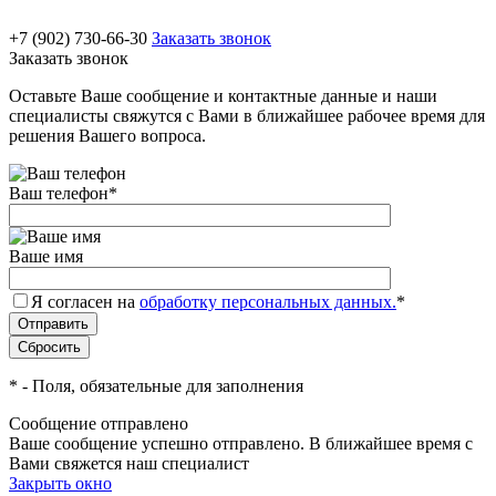
+7 (902) 730-66-30
Заказать звонок
Заказать звонок
Оставьте Ваше сообщение и контактные данные и наши
специалисты свяжутся с Вами в ближайшее рабочее время для
решения Вашего вопроса.
Ваш телефон
*
Ваше имя
Я согласен на
обработку персональных данных.
*
*
- Поля, обязательные для заполнения
Сообщение отправлено
Ваше сообщение успешно отправлено. В ближайшее время с
Вами свяжется наш специалист
Закрыть окно