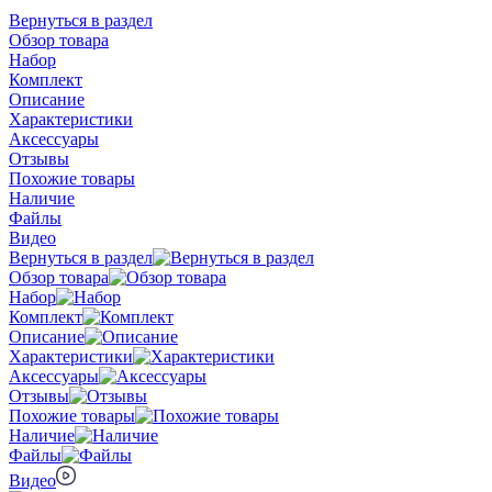
Вернуться в раздел
Обзор товара
Набор
Комплект
Описание
Характеристики
Аксессуары
Отзывы
Похожие товары
Наличие
Файлы
Видео
Вернуться в раздел
Обзор товара
Набор
Комплект
Описание
Характеристики
Аксессуары
Отзывы
Похожие товары
Наличие
Файлы
Видео