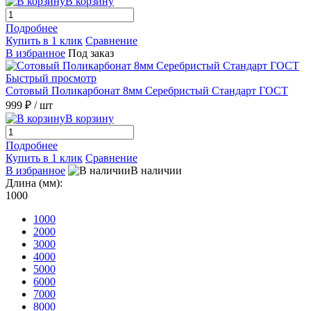
В корзину
Подробнее
Купить в 1 клик
Сравнение
В избранное
Под заказ
Быстрый просмотр
Сотовый Поликарбонат 8мм Серебристый Стандарт ГОСТ
999 ₽
/ шт
В корзину
Подробнее
Купить в 1 клик
Сравнение
В избранное
В наличии
Длина (мм):
1000
1000
2000
3000
4000
5000
6000
7000
8000