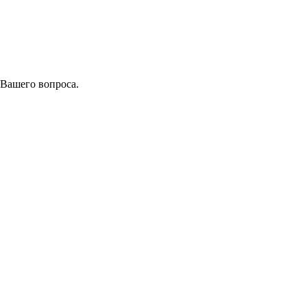
 Вашего вопроса.