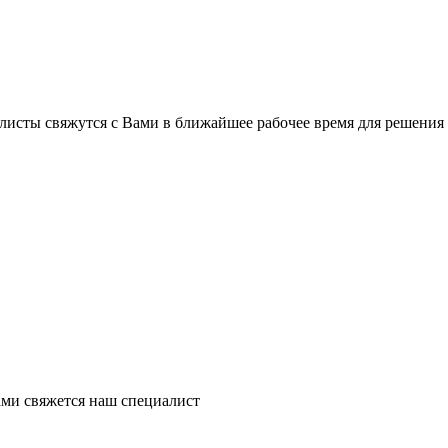
листы свяжутся с Вами в ближайшее рабочее время для решения
ми свяжется наш специалист