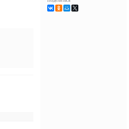
Поделиться