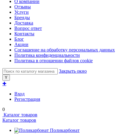
О компании
Отзывы
Услуги
Бренды
Доставка
Вопрос ответ
Контакты
Блог
Акции
Соглашение на обработку персональных данных
Политика конфиденциальности
Политика в отношении файлов cookie
Закрыть окно
✚
Вход
Регистрация
0
Каталог товаров
Каталог товаров
Поликарбонат