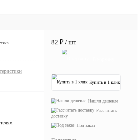
82 ₽
/ шт
отзыв
В корзину
ктеристики
Купить в 1 клик
Нашли дешевле
Рассчитать
доставку
Под заказ