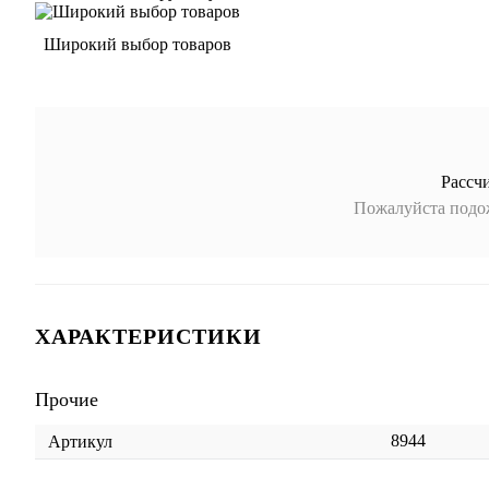
Широкий выбор товаров
Рассч
Пожалуйста подож
ХАРАКТЕРИСТИКИ
Прочие
8944
Артикул