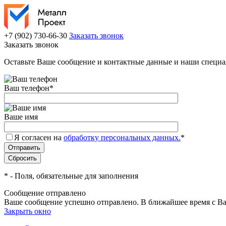
+7 (902) 730-66-30
Заказать звонок
Заказать звонок
Оставьте Ваше сообщение и контактные данные и наши специа
Ваш телефон
*
Ваше имя
Я согласен на
обработку персональных данных.
*
*
- Поля, обязательные для заполнения
Сообщение отправлено
Ваше сообщение успешно отправлено. В ближайшее время с Ва
Закрыть окно