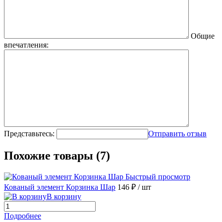
Общие
впечатления:
Представьтесь:
Отправить отзыв
Похожие товары (7)
Быстрый просмотр
Кованый элемент Корзинка Шар
146 ₽
/ шт
В корзину
Подробнее