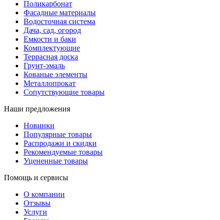
Поликарбонат
Фасадные материалы
Водосточная система
Дача, сад, огород
Емкости и баки
Комплектующие
Террасная доска
Грунт-эмаль
Кованые элементы
Металлопрокат
Сопутствующие товары
Наши предложения
Новинки
Популярные товары
Распродажи и скидки
Рекомендуемые товары
Уцененные товары
Помощь и сервисы
О компании
Отзывы
Услуги