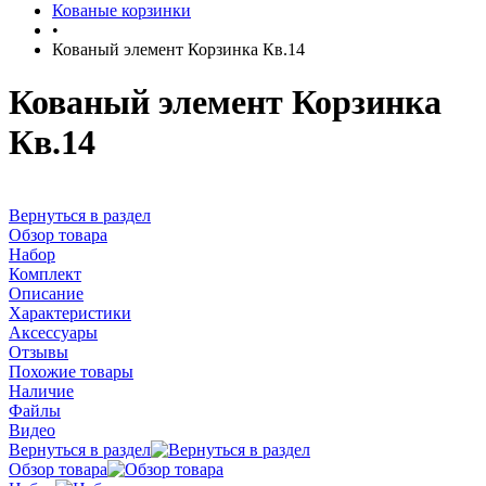
Кованые корзинки
•
Кованый элемент Корзинка Кв.14
Кованый элемент Корзинка
Кв.14
Вернуться в раздел
Обзор товара
Набор
Комплект
Описание
Характеристики
Аксессуары
Отзывы
Похожие товары
Наличие
Файлы
Видео
Вернуться в раздел
Обзор товара