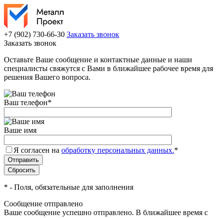
+7 (902) 730-66-30
Заказать звонок
Заказать звонок
Оставьте Ваше сообщение и контактные данные и наши
специалисты свяжутся с Вами в ближайшее рабочее время для
решения Вашего вопроса.
Ваш телефон
*
Ваше имя
Я согласен на
обработку персональных данных.
*
*
- Поля, обязательные для заполнения
Сообщение отправлено
Ваше сообщение успешно отправлено. В ближайшее время с