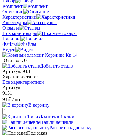
Набор
Комплект
Описание
Характеристики
Аксессуары
Отзывы
Похожие товары
Наличие
Файлы
Видео
Отзывов: 0
Добавить отзыв
Артикул:
9131
Характеристики:
Все характеристики
Артикул
9131
93 ₽
/ шт
В корзину
Купить в 1 клик
Нашли дешевле
Рассчитать доставку
Под заказ