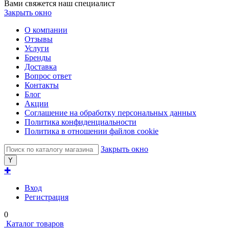
Вами свяжется наш специалист
Закрыть окно
О компании
Отзывы
Услуги
Бренды
Доставка
Вопрос ответ
Контакты
Блог
Акции
Соглашение на обработку персональных данных
Политика конфиденциальности
Политика в отношении файлов cookie
Закрыть окно
✚
Вход
Регистрация
0
Каталог товаров