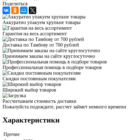
Поделиться
Аккуратно упакуем хрупкие товары
Гарантия на весь ассортимент
Доставка по Тамбову от 700 рублей
Принимаем заказы на сайте круглосуточно
Профессиональная помощь в подборе товаров
Скидки постоянным покупателям
Широкий выбор товаров
Рассчитываем стоимость доставки
Пожалуйста подождите, рассчет займет немного времени
Характеристики
Прочие