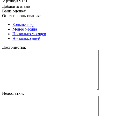
Артикул
9131
Добавить отзыв
Ваша оценка:
Опыт использования:
Больше года
Менее месяца
Несколько месяцев
Несколько дней
Достоинства:
Недостатки: