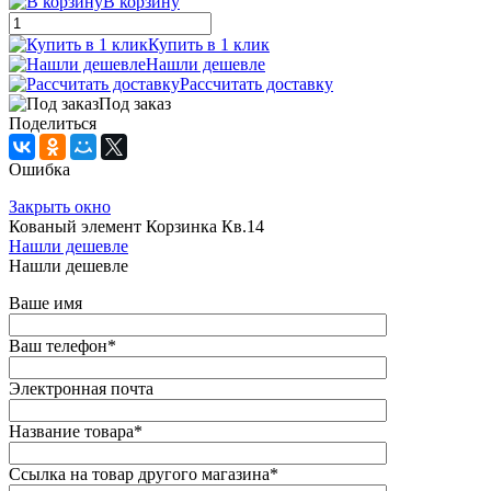
В корзину
Купить в 1 клик
Нашли дешевле
Рассчитать доставку
Под заказ
Поделиться
Ошибка
Закрыть окно
Кованый элемент Корзинка Кв.14
Нашли дешевле
Нашли дешевле
Ваше имя
Ваш телефон
*
Электронная почта
Название товара
*
Ссылка на товар другого магазина
*