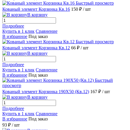
Быстрый просмотр
Кованый элемент Корзинка Кв.16
150 ₽
/ шт
В корзину
Подробнее
Купить в 1 клик
Сравнение
В избранное
Под заказ
Быстрый просмотр
Кованый элемент Корзинка Кв.12
66 ₽
/ шт
В корзину
Подробнее
Купить в 1 клик
Сравнение
В избранное
Под заказ
Быстрый
просмотр
Кованый элемент Корзинка 190X50 (Кв.12)
167 ₽
/ шт
В корзину
Подробнее
Купить в 1 клик
Сравнение
В избранное
Под заказ
93 ₽
/ шт