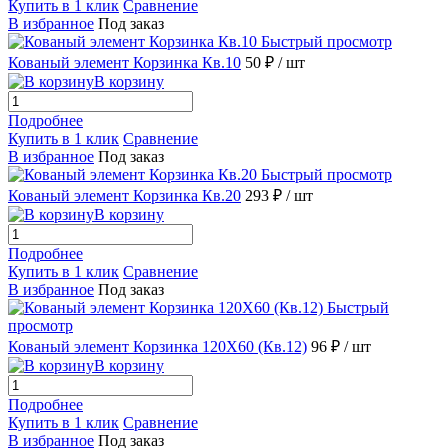
Купить в 1 клик
Сравнение
В избранное
Под заказ
Быстрый просмотр
Кованый элемент Корзинка Кв.10
50 ₽
/ шт
В корзину
Подробнее
Купить в 1 клик
Сравнение
В избранное
Под заказ
Быстрый просмотр
Кованый элемент Корзинка Кв.20
293 ₽
/ шт
В корзину
Подробнее
Купить в 1 клик
Сравнение
В избранное
Под заказ
Быстрый
просмотр
Кованый элемент Корзинка 120X60 (Кв.12)
96 ₽
/ шт
В корзину
Подробнее
Купить в 1 клик
Сравнение
В избранное
Под заказ