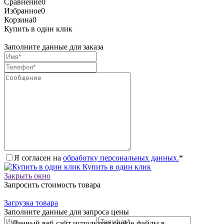
Сравнение
0
Избранное
0
Корзина
0
Купить в один клик
Заполните данные для заказа
Я согласен на
обработку персональных данных.
*
Купить в один клик
Закрыть окно
Запросить стоимость товара
Загрузка товара
Заполните данные для запроса цены
Данный веб-сайт использует cookie-файлы в