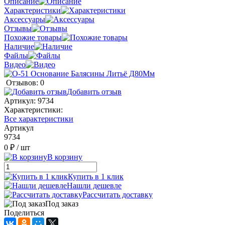
Описание
Характеристики
Аксессуары
Отзывы
Похожие товары
Наличие
Файлы
Видео
Отзывов: 0
Добавить отзыв
Артикул:
9734
Характеристики:
Все характеристики
Артикул
9734
0 ₽
/ шт
В корзину
Купить в 1 клик
Нашли дешевле
Рассчитать доставку
Под заказ
Поделиться