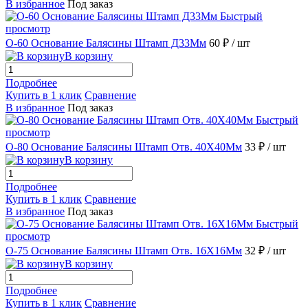
В избранное
Под заказ
Быстрый
просмотр
О-60 Основание Балясины Штамп Д33Мм
60 ₽
/ шт
В корзину
Подробнее
Купить в 1 клик
Сравнение
В избранное
Под заказ
Быстрый
просмотр
О-80 Основание Балясины Штамп Отв. 40X40Мм
33 ₽
/ шт
В корзину
Подробнее
Купить в 1 клик
Сравнение
В избранное
Под заказ
Быстрый
просмотр
О-75 Основание Балясины Штамп Отв. 16X16Мм
32 ₽
/ шт
В корзину
Подробнее
Купить в 1 клик
Сравнение