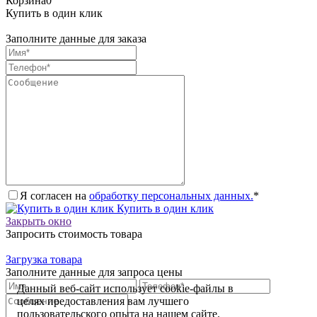
Корзина
0
Купить в один клик
Заполните данные для заказа
Я согласен на
обработку персональных данных.
*
Купить в один клик
Закрыть окно
Запросить стоимость товара
Загрузка товара
Заполните данные для запроса цены
Данный веб-сайт использует cookie-файлы в
целях предоставления вам лучшего
пользовательского опыта на нашем сайте.