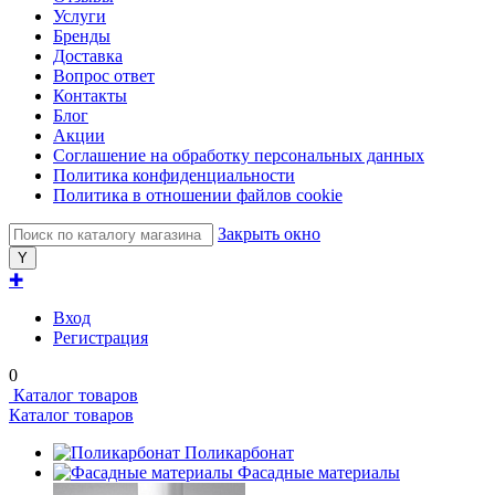
Услуги
Бренды
Доставка
Вопрос ответ
Контакты
Блог
Акции
Соглашение на обработку персональных данных
Политика конфиденциальности
Политика в отношении файлов cookie
Закрыть окно
✚
Вход
Регистрация
0
Каталог товаров
Каталог товаров
Поликарбонат
Фасадные материалы