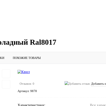
оладный Ral8017
ИКИ
ПОХОЖИЕ ТОВАРЫ
Отзывов: 0
Добавить 
Артикул:
9878
Характеристики:
Все хара