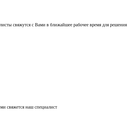
листы свяжутся с Вами в ближайшее рабочее время для решения
ми свяжется наш специалист