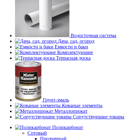
Водосточная система
Дача, сад, огород
Емкости и баки
Комплектующие
Террасная доска
Грунт-эмаль
Кованые элементы
Металлопрокат
Сопутствующие товары
Поликарбонат
Сотовый
Прозрачный