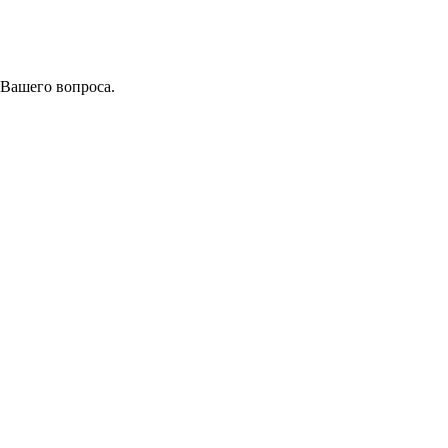
 Вашего вопроса.