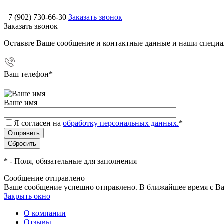
+7 (902) 730-66-30
Заказать звонок
Заказать звонок
Оставьте Ваше сообщение и контактные данные и наши специа
Ваш телефон
*
Ваше имя
Я согласен на
обработку персональных данных.
*
*
- Поля, обязательные для заполнения
Сообщение отправлено
Ваше сообщение успешно отправлено. В ближайшее время с Ва
Закрыть окно
О компании
Отзывы