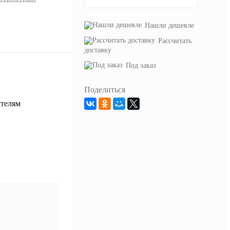
Нашли дешевле
Рассчитать
доставку
Под заказ
Поделиться