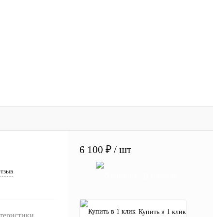
6 100 ₽
/ шт
отзыв
В корзину
Купить в 1 клик
ктеристики