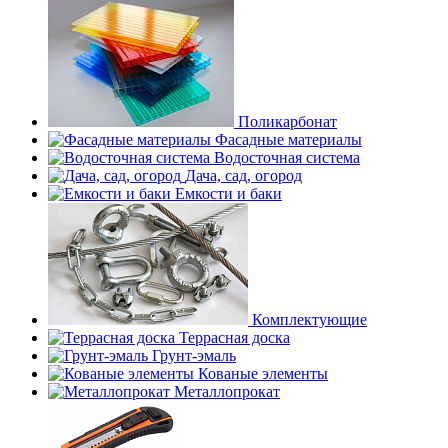
Поликарбонат
Фасадные материалы
Водосточная система
Дача, сад, огород
Емкости и баки
Комплектующие
Террасная доска
Грунт-эмаль
Кованые элементы
Металлопрокат