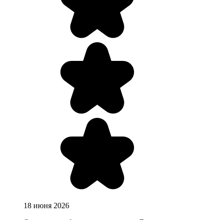
18 июня 2026