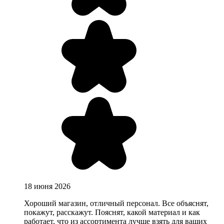
18 июня 2026
Хороший магазин, отличный персонал. Все объяснят,
покажут, расскажут. Пояснят, какой материал и как
работает, что из ассортимента лучше взять для ваших