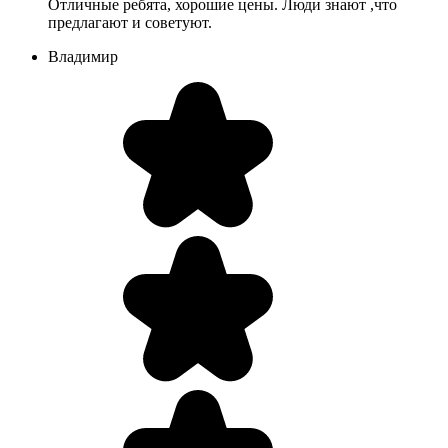
Отличные ребята, хорошие цены. Люди знают ,что
предлагают и советуют.
Владимир