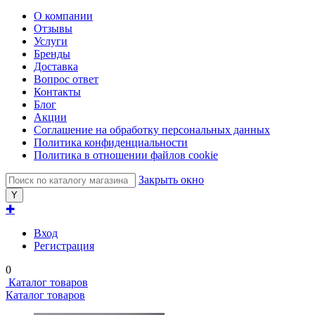
О компании
Отзывы
Услуги
Бренды
Доставка
Вопрос ответ
Контакты
Блог
Акции
Соглашение на обработку персональных данных
Политика конфиденциальности
Политика в отношении файлов cookie
Закрыть окно
✚
Вход
Регистрация
0
Каталог товаров
Каталог товаров