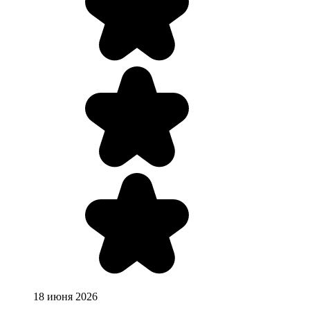
18 июня 2026