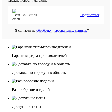
Свежие новости магазина
Подписаться
Я согласен на
обработку персональных данных.
*
Гарантия фирм-производителей
Доставка по городу и в область
Разнообразие изделий
Доступные цены