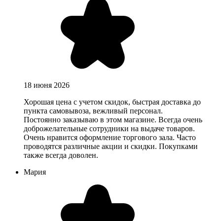
18 июня 2026
Хорошая цена с учетом скидок, быстрая доставка до
пункта самовывоза, вежливый персонал.
Постоянно заказываю в этом магазине. Всегда очень
доброжелательные сотрудники на выдаче товаров.
Очень нравится оформление торгового зала. Часто
проводятся различные акции и скидки. Покупками
также всегда доволен.
Мария