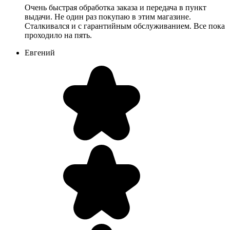
Очень быстрая обработка заказа и передача в пункт
выдачи. Не один раз покупаю в этим магазине.
Сталкивался и с гарантийным обслуживанием. Все пока
проходило на пять.
Евгений