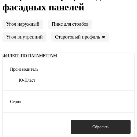
фасадных панелей
Угол наружный
Пикс для столбов
Старотовый профиль
Угол внутренний
✖
ФИЛЬТР ПО ПАРАМЕТРАМ
Производитель
Ю-Пласт
Серия
Камень
Кирпич
Показать
Сбросить