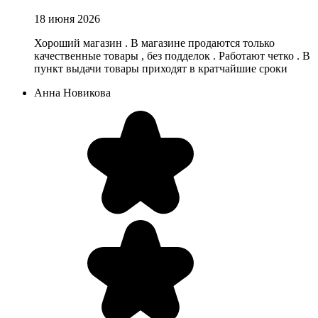
18 июня 2026
Хороший магазин . В магазине продаются только
качественные товары , без подделок . Работают четко . В
пункт выдачи товары приходят в кратчайшие сроки
Анна Новикова