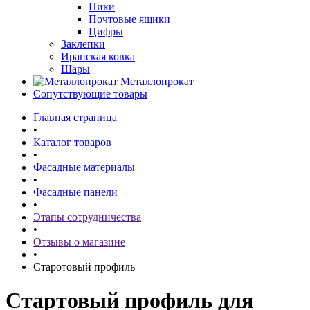
Пики
Почтовые ящики
Цифры
Заклепки
Иранская ковка
Шары
Металлопрокат
Сопутствующие товары
Главная страница
•
Каталог товаров
•
Фасадные материалы
•
Фасадные панели
•
Этапы сотрудничества
•
Отзывы о магазине
•
Старотовый профиль
Стартовый профиль для