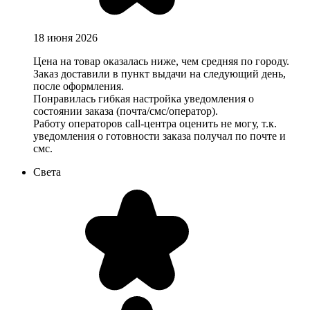
18 июня 2026
Цена на товар оказалась ниже, чем средняя по городу.
Заказ доставили в пункт выдачи на следующий день,
после оформления.
Понравилась гибкая настройка уведомления о
состоянии заказа (почта/смс/оператор).
Работу операторов call-центра оценить не могу, т.к.
уведомления о готовности заказа получал по почте и
смс.
Света