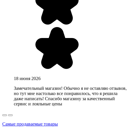
18 июня 2026
Замечательный магазин! Обычно я не оставляю отзывов,
но тут мне настолько все понравилось, что я решила
даже написать! Спасибо магазину за качественный
сервис и лояльные цены
Самые продаваемые товары