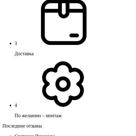
3
Доставка
4
По желанию – монтаж
Последние отзывы