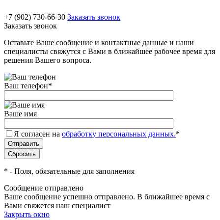
+7 (902) 730-66-30
Заказать звонок
Заказать звонок
Оставьте Ваше сообщение и контактные данные и наши
специалисты свяжутся с Вами в ближайшее рабочее время для
решения Вашего вопроса.
Ваш телефон
*
Ваше имя
Я согласен на
обработку персональных данных.
*
*
- Поля, обязательные для заполнения
Сообщение отправлено
Ваше сообщение успешно отправлено. В ближайшее время с
Вами свяжется наш специалист
Закрыть окно