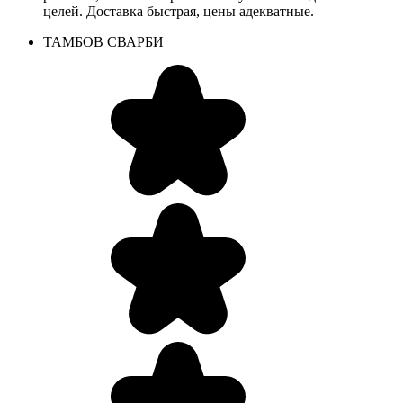
целей. Доставка быстрая, цены адекватные.
ТАМБОВ СВАРБИ