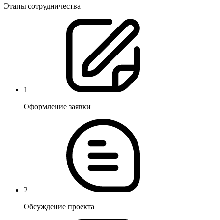
Этапы сотрудничества
1
Оформление заявки
2
Обсуждение проекта