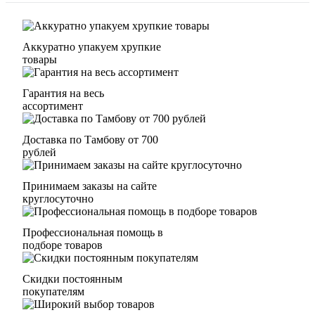
Аккуратно упакуем хрупкие
товары
Гарантия на весь
ассортимент
Доставка по Тамбову от 700
рублей
Принимаем заказы на сайте
круглосуточно
Профессиональная помощь в
подборе товаров
Скидки постоянным
покупателям