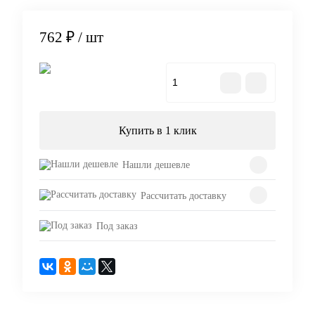
762 ₽
/ шт
В корзину
Купить в 1 клик
Нашли дешевле
Рассчитать доставку
Под заказ