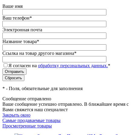
Ваше имя
Ваш телефон
*
Электронная почта
Название товара
*
Ссылка на товар другого магазина
*
Я согласен на
обработку персональных данных.
*
*
- Поля, обязательные для заполнения
Сообщение отправлено
Ваше сообщение успешно отправлено. В ближайшее время с
Вами свяжется наш специалист
Закрыть окно
Самые продаваемые товары
Просмотренные товары