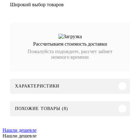
Широкий выбор товаров
Рассчитываем стоимость доставки
Пожалуйста подождите, рассчет займет
немного времени
ХАРАКТЕРИСТИКИ
ПОХОЖИЕ ТОВАРЫ (8)
Нашли дешевле
Нашли дешевле