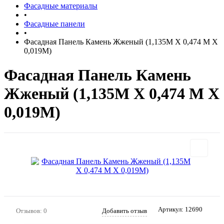
Фасадные материалы
•
Фасадные панели
•
Фасадная Панель Камень Жженый (1,135М Х 0,474 М Х
0,019М)
Фасадная Панель Камень
Жженый (1,135М Х 0,474 М Х
0,019М)
Артикул:
12690
Отзывов: 0
Добавить отзыв