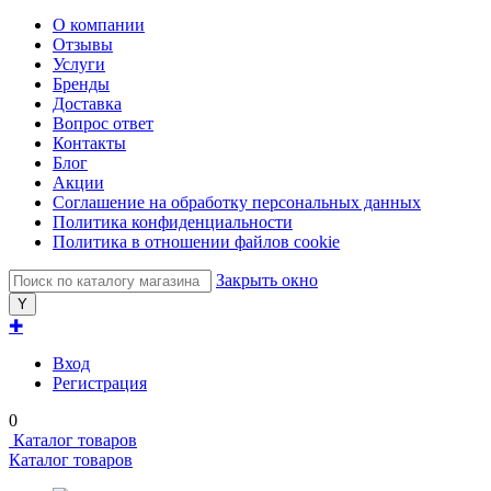
О компании
Отзывы
Услуги
Бренды
Доставка
Вопрос ответ
Контакты
Блог
Акции
Соглашение на обработку персональных данных
Политика конфиденциальности
Политика в отношении файлов cookie
Закрыть окно
✚
Вход
Регистрация
0
Каталог товаров
Каталог товаров