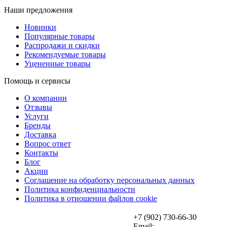
Наши предложения
Новинки
Популярные товары
Распродажи и скидки
Рекомендуемые товары
Уцененные товары
Помощь и сервисы
О компании
Отзывы
Услуги
Бренды
Доставка
Вопрос ответ
Контакты
Блог
Акции
Соглашение на обработку персональных данных
Политика конфиденциальности
Политика в отношении файлов cookie
+7 (902) 730-66-30
Email: