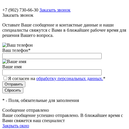
+7 (902) 730-66-30
Заказать звонок
Заказать звонок
Оставьте Ваше сообщение и контактные данные и наши
специалисты свяжутся с Вами в ближайшее рабочее время для
решения Вашего вопроса.
Ваш телефон
*
Ваше имя
Я согласен на
обработку персональных данных.
*
*
- Поля, обязательные для заполнения
Сообщение отправлено
Ваше сообщение успешно отправлено. В ближайшее время с
Вами свяжется наш специалист
Закрыть окно