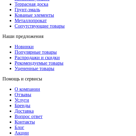
Террасная доска
Грунт-эмаль
Кованые элементы
Металлопрокат
Сопутствующие товары
Наши предложения
Новинки
Популярные товары
Распродажи и скидки
Рекомендуемые товары
Уцененные товары
Помощь и сервисы
О компании
Отзывы
Услуги
Бренды
Доставка
Вопрос ответ
Контакты
Блог
Акции