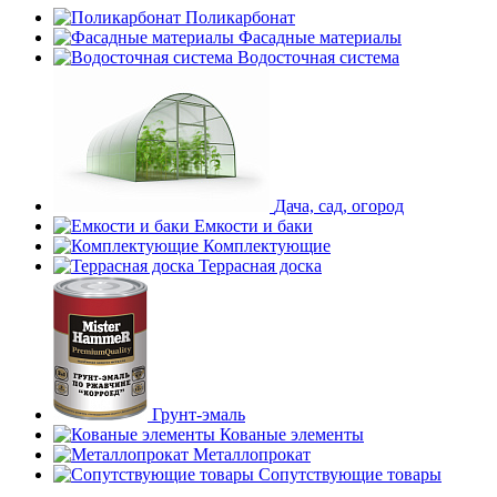
Поликарбонат
Фасадные материалы
Водосточная система
Дача, сад, огород
Емкости и баки
Комплектующие
Террасная доска
Грунт-эмаль
Кованые элементы
Металлопрокат
Сопутствующие товары