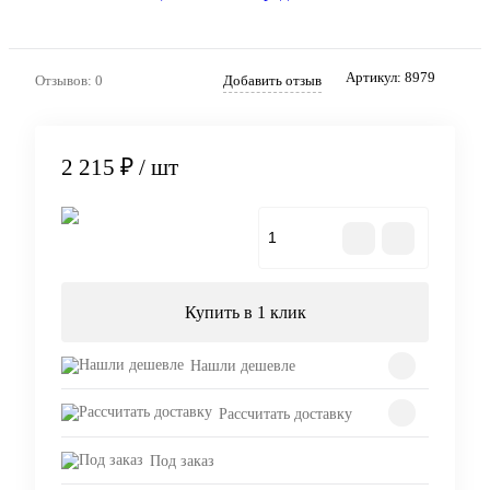
Артикул:
8979
Отзывов: 0
Добавить отзыв
2 215 ₽
/ шт
В корзину
Купить в 1 клик
Нашли дешевле
Рассчитать доставку
Под заказ