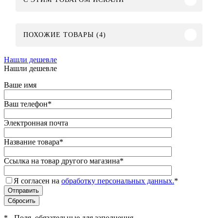
ПОХОЖИЕ ТОВАРЫ (4)
Нашли дешевле
Нашли дешевле
Ваше имя
Ваш телефон
*
Электронная почта
Название товара
*
Ссылка на товар другого магазина
*
Я согласен на
обработку персональных данных.
*
*
- Поля, обязательные для заполнения