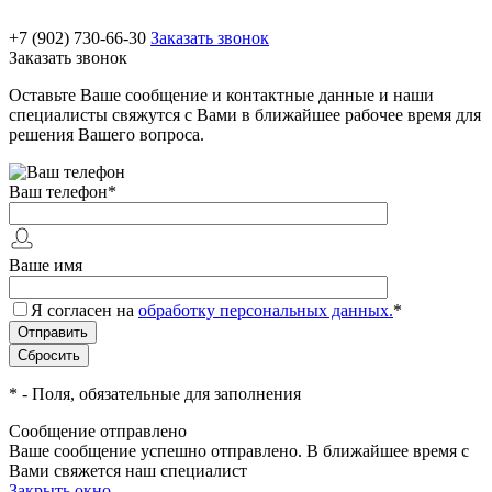
+7 (902) 730-66-30
Заказать звонок
Заказать звонок
Оставьте Ваше сообщение и контактные данные и наши
специалисты свяжутся с Вами в ближайшее рабочее время для
решения Вашего вопроса.
Ваш телефон
*
Ваше имя
Я согласен на
обработку персональных данных.
*
*
- Поля, обязательные для заполнения
Сообщение отправлено
Ваше сообщение успешно отправлено. В ближайшее время с
Вами свяжется наш специалист
Закрыть окно