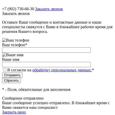
+7 (902) 730-66-30
Заказать звонок
Заказать звонок
Оставьте Ваше сообщение и контактные данные и наши
специалисты свяжутся с Вами в ближайшее рабочее время для
решения Вашего вопроса.
Ваш телефон
*
Ваше имя
Я согласен на
обработку персональных данных.
*
*
- Поля, обязательные для заполнения
Сообщение отправлено
Ваше сообщение успешно отправлено. В ближайшее время с
Вами свяжется наш специалист
Закрыть окно