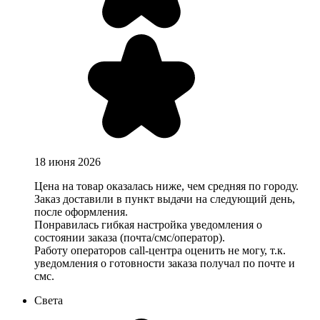
18 июня 2026
Цена на товар оказалась ниже, чем средняя по городу.
Заказ доставили в пункт выдачи на следующий день,
после оформления.
Понравилась гибкая настройка уведомления о
состоянии заказа (почта/смс/оператор).
Работу операторов call-центра оценить не могу, т.к.
уведомления о готовности заказа получал по почте и
смс.
Света