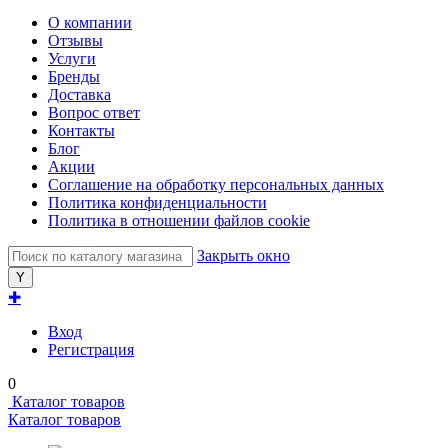
О компании
Отзывы
Услуги
Бренды
Доставка
Вопрос ответ
Контакты
Блог
Акции
Соглашение на обработку персональных данных
Политика конфиденциальности
Политика в отношении файлов cookie
Закрыть окно
✚
Вход
Регистрация
0
Каталог товаров
Каталог товаров