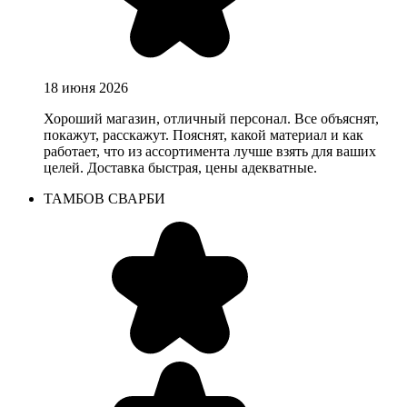
18 июня 2026
Хороший магазин, отличный персонал. Все объяснят,
покажут, расскажут. Пояснят, какой материал и как
работает, что из ассортимента лучше взять для ваших
целей. Доставка быстрая, цены адекватные.
ТАМБОВ СВАРБИ