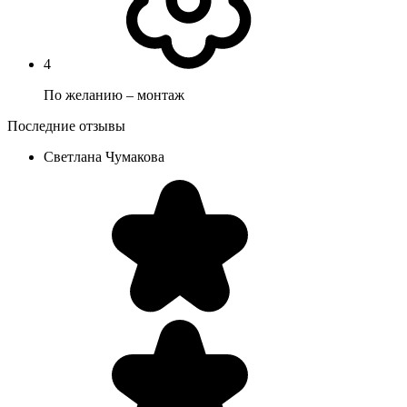
4
По желанию – монтаж
Последние отзывы
Светлана Чумакова