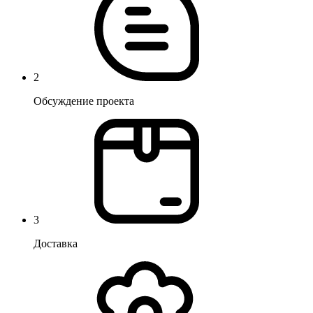
2
Обсуждение проекта
3
Доставка