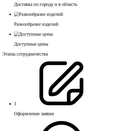
Доставка по городу и в область
Разнообразие изделий
Доступные цены
Этапы сотрудничества
1
Оформление заявки