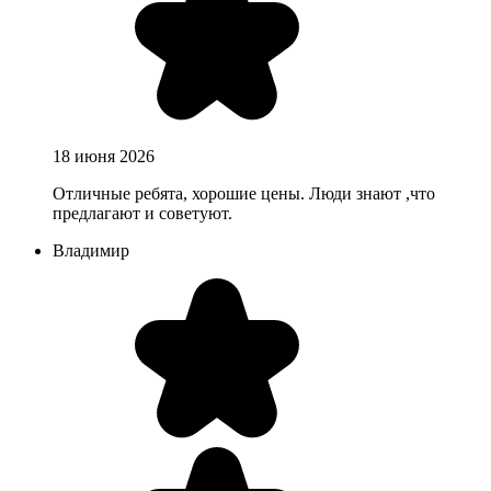
18 июня 2026
Отличные ребята, хорошие цены. Люди знают ,что
предлагают и советуют.
Владимир