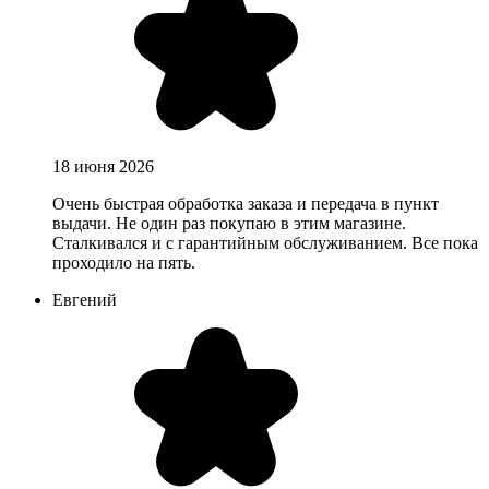
18 июня 2026
Очень быстрая обработка заказа и передача в пункт
выдачи. Не один раз покупаю в этим магазине.
Сталкивался и с гарантийным обслуживанием. Все пока
проходило на пять.
Евгений