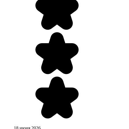
18 июня 2026