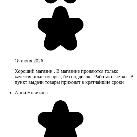
18 июня 2026
Хороший магазин . В магазине продаются только
качественные товары , без подделок . Работают четко . В
пункт выдачи товары приходят в кратчайшие сроки
Анна Новикова