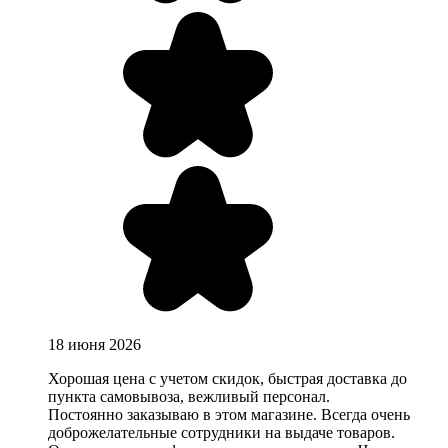
18 июня 2026
Хорошая цена с учетом скидок, быстрая доставка до
пункта самовывоза, вежливый персонал.
Постоянно заказываю в этом магазине. Всегда очень
доброжелательные сотрудники на выдаче товаров.