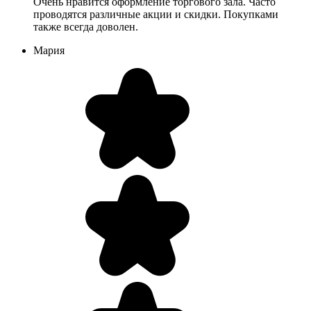
Очень нравится оформление торгового зала. Часто
проводятся различные акции и скидки. Покупками
также всегда доволен.
Мария