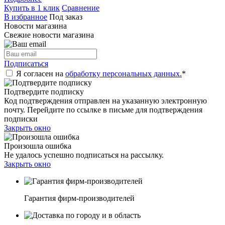
Купить в 1 клик
Сравнение
В избранное
Под заказ
Новости магазина
Свежие новости магазина
Подписаться
Я согласен на
обработку персональных данных.
*
Подтвердите подписку
Код подтверждения отправлен на указанную электронную
почту. Перейдите по ссылке в письме для подтверждения
подписки
Закрыть окно
Произошла ошибка
Не удалось успешно подписаться на рассылку.
Закрыть окно
Гарантия фирм-производителей