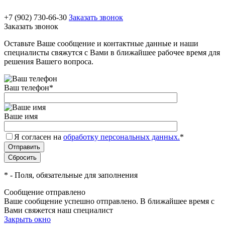
+7 (902) 730-66-30
Заказать звонок
Заказать звонок
Оставьте Ваше сообщение и контактные данные и наши
специалисты свяжутся с Вами в ближайшее рабочее время для
решения Вашего вопроса.
Ваш телефон
*
Ваше имя
Я согласен на
обработку персональных данных.
*
*
- Поля, обязательные для заполнения
Сообщение отправлено
Ваше сообщение успешно отправлено. В ближайшее время с
Вами свяжется наш специалист
Закрыть окно