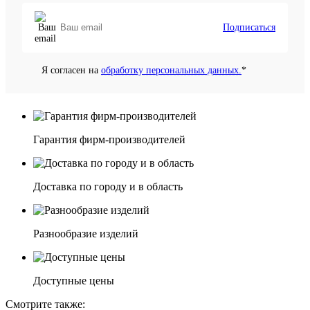
Подписаться
Я согласен на
обработку персональных данных.
*
Гарантия фирм-производителей
Доставка по городу и в область
Разнообразие изделий
Доступные цены
Смотрите также: