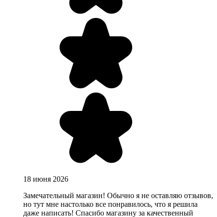
18 июня 2026
Замечательный магазин! Обычно я не оставляю отзывов,
но тут мне настолько все понравилось, что я решила
даже написать! Спасибо магазину за качественный