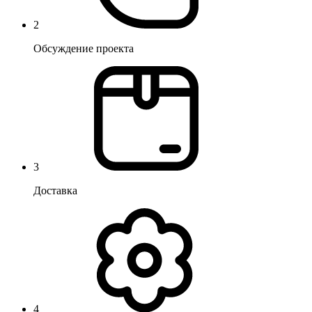
2
Обсуждение проекта
3
Доставка
4