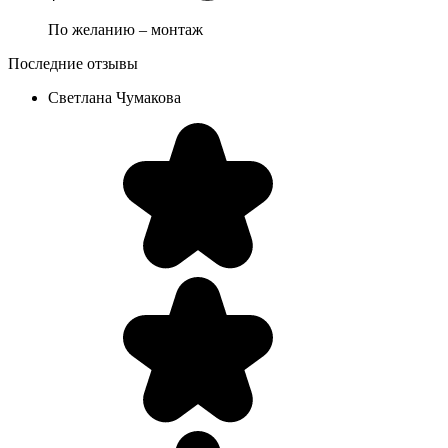
По желанию – монтаж
Последние отзывы
Светлана Чумакова