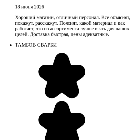
18 июня 2026
Хороший магазин, отличный персонал. Все объяснят,
покажут, расскажут. Пояснят, какой материал и как
работает, что из ассортимента лучше взять для ваших
целей. Доставка быстрая, цены адекватные.
ТАМБОВ СВАРБИ