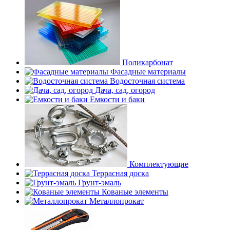
Поликарбонат
Фасадные материалы
Водосточная система
Дача, сад, огород
Емкости и баки
Комплектующие
Террасная доска
Грунт-эмаль
Кованые элементы
Металлопрокат