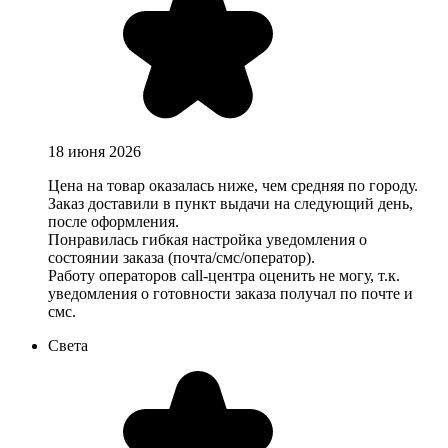
18 июня 2026
Цена на товар оказалась ниже, чем средняя по городу.
Заказ доставили в пункт выдачи на следующий день,
после оформления.
Понравилась гибкая настройка уведомления о
состоянии заказа (почта/смс/оператор).
Работу операторов call-центра оценить не могу, т.к.
уведомления о готовности заказа получал по почте и
смс.
Света