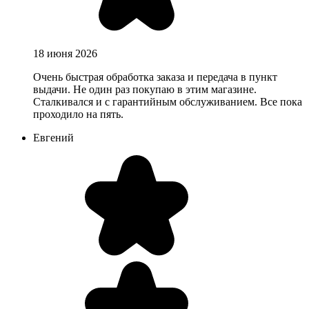
18 июня 2026
Очень быстрая обработка заказа и передача в пункт
выдачи. Не один раз покупаю в этим магазине.
Сталкивался и с гарантийным обслуживанием. Все пока
проходило на пять.
Евгений