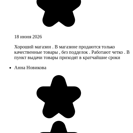
18 июня 2026
Хороший магазин . В магазине продаются только
качественные товары , без подделок . Работают четко . В
пункт выдачи товары приходят в кратчайшие сроки
Анна Новикова