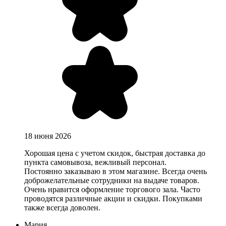
18 июня 2026
Хорошая цена с учетом скидок, быстрая доставка до
пункта самовывоза, вежливый персонал.
Постоянно заказываю в этом магазине. Всегда очень
доброжелательные сотрудники на выдаче товаров.
Очень нравится оформление торгового зала. Часто
проводятся различные акции и скидки. Покупками
также всегда доволен.
Мария