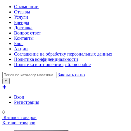
О компании
Отзывы
Услуги
Бренды
Доставка
Вопрос ответ
Контакты
Блог
Акции
Соглашение на обработку персональных данных
Политика конфиденциальности
Политика в отношении файлов cookie
Закрыть окно
✚
Вход
Регистрация
0
Каталог товаров
Каталог товаров