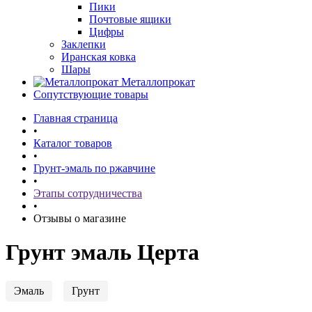
Пики
Почтовые ящики
Цифры
Заклепки
Иранская ковка
Шары
Металлопрокат
Сопутствующие товары
Главная страница
•
Каталог товаров
•
Грунт-эмаль по ржавчине
•
Этапы сотрудничества
•
Отзывы о магазине
Грунт эмаль Церта
Эмаль
Грунт