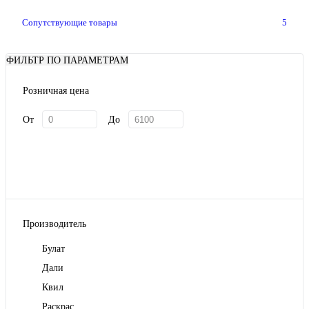
Сопутствующие товары
5
ФИЛЬТР ПО ПАРАМЕТРАМ
Розничная цена
От
До
Производитель
Булат
Дали
Квил
Раскрас