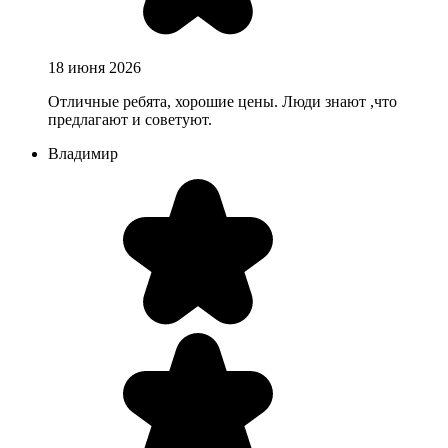
18 июня 2026
Отличные ребята, хорошие цены. Люди знают ,что
предлагают и советуют.
Владимир