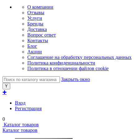
О компании
Отзывы
Услуги
Бренды
Доставка
Вопрос ответ
Контакты
Блог
Акции
Соглашение на обработку персональных данных
Политика конфиденциальности
Политика в отношении файлов cookie
Закрыть окно
✚
Вход
Регистрация
0
Каталог товаров
Каталог товаров