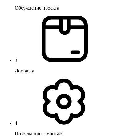
Обсуждение проекта
3
Доставка
4
По желанию – монтаж