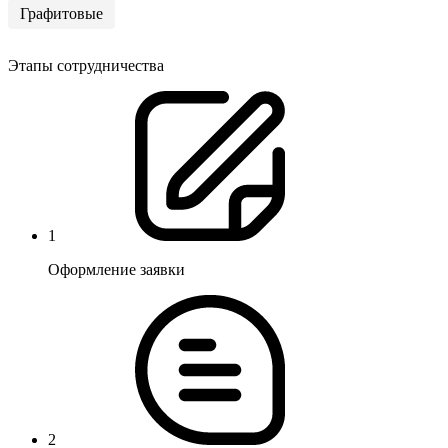
Графитовые
Этапы сотрудничества
1
Оформление заявки
2