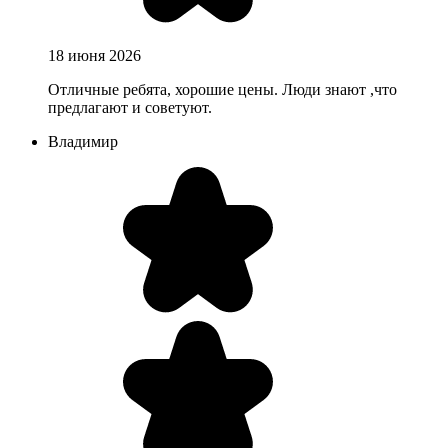
18 июня 2026
Отличные ребята, хорошие цены. Люди знают ,что
предлагают и советуют.
Владимир