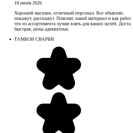
18 июня 2026
Хороший магазин, отличный персонал. Все объяснят,
покажут, расскажут. Пояснят, какой материал и как работа
что из ассортимента лучше взять для ваших целей. Доста
быстрая, цены адекватные.
ТАМБОВ СВАРБИ