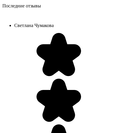
Последние отзывы
Светлана Чумакова