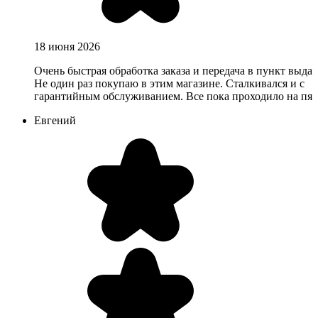
18 июня 2026
Очень быстрая обработка заказа и передача в пункт выдач
Не один раз покупаю в этим магазине. Сталкивался и с
гарантийным обслуживанием. Все пока проходило на пят
Евгений