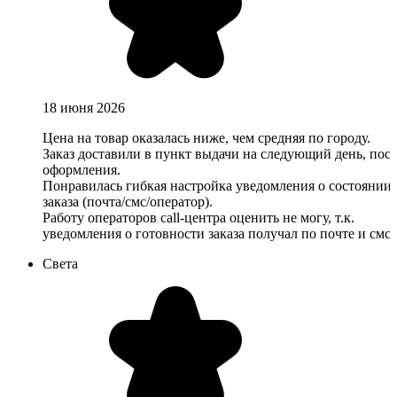
18 июня 2026
Цена на товар оказалась ниже, чем средняя по городу.
Заказ доставили в пункт выдачи на следующий день, пос
оформления.
Понравилась гибкая настройка уведомления о состоянии
заказа (почта/смс/оператор).
Работу операторов call-центра оценить не могу, т.к.
уведомления о готовности заказа получал по почте и смс.
Света