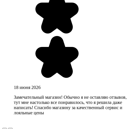
18 июня 2026
Замечательный магазин! Обычно я не оставляю отзывов, 
тут мне настолько все понравилось, что я решила даже
написать! Спасибо магазину за качественный сервис и
лояльные цены