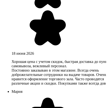
18 июня 2026
Хорошая цена с учетом скидок, быстрая доставка до пунк
самовывоза, вежливый персонал.
Постоянно заказываю в этом магазине. Всегда очень
доброжелательные сотрудники на выдаче товаров. Очень
нравится оформление торгового зала. Часто проводятся
различные акции и скидки. Покупками также всегда дово
Мария