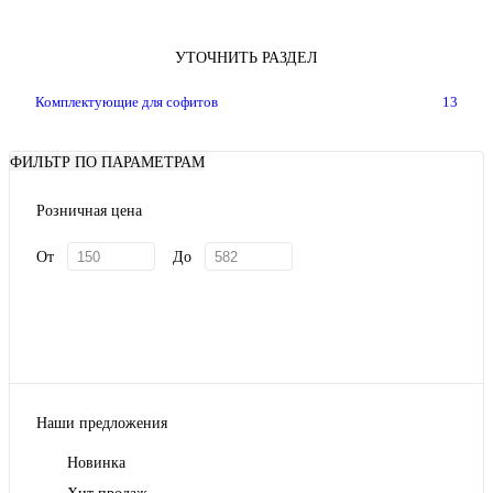
УТОЧНИТЬ РАЗДЕЛ
Комплектующие для софитов
13
ФИЛЬТР ПО ПАРАМЕТРАМ
Розничная цена
От
До
Наши предложения
Новинка