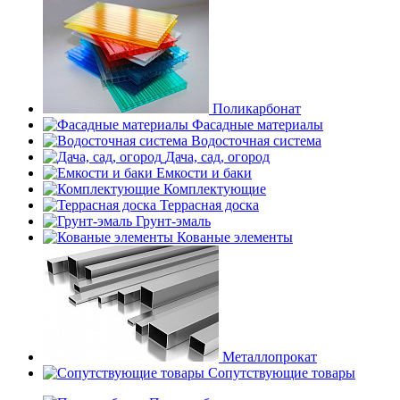
Поликарбонат
Фасадные материалы
Водосточная система
Дача, сад, огород
Емкости и баки
Комплектующие
Террасная доска
Грунт-эмаль
Кованые элементы
Металлопрокат
Сопутствующие товары