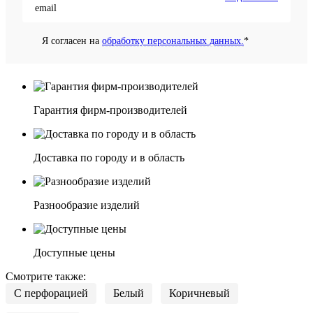
Я согласен на
обработку персональных данных.
*
Гарантия фирм-производителей
Доставка по городу и в область
Разнообразие изделий
Доступные цены
Смотрите также:
С перфорацией
Белый
Коричневый