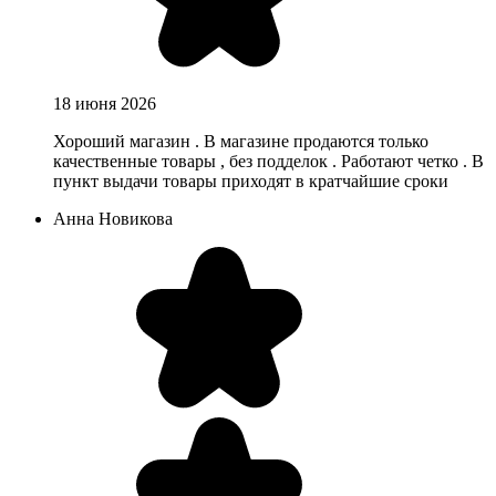
18 июня 2026
Хороший магазин . В магазине продаются только
качественные товары , без подделок . Работают четко . В
пункт выдачи товары приходят в кратчайшие сроки
Анна Новикова