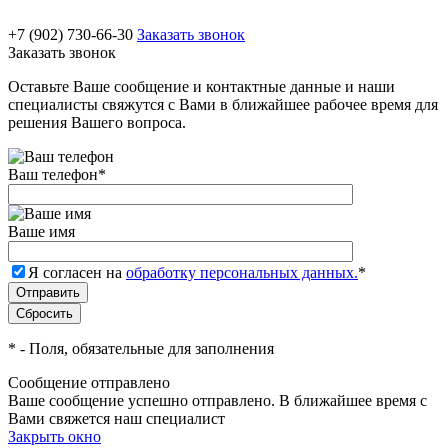
+7 (902) 730-66-30
Заказать звонок
Заказать звонок
Оставьте Ваше сообщение и контактные данные и наши
специалисты свяжутся с Вами в ближайшее рабочее время для
решения Вашего вопроса.
Ваш телефон
*
Ваше имя
Я согласен на
обработку персональных данных.
*
*
- Поля, обязательные для заполнения
Сообщение отправлено
Ваше сообщение успешно отправлено. В ближайшее время с
Вами свяжется наш специалист
Закрыть окно