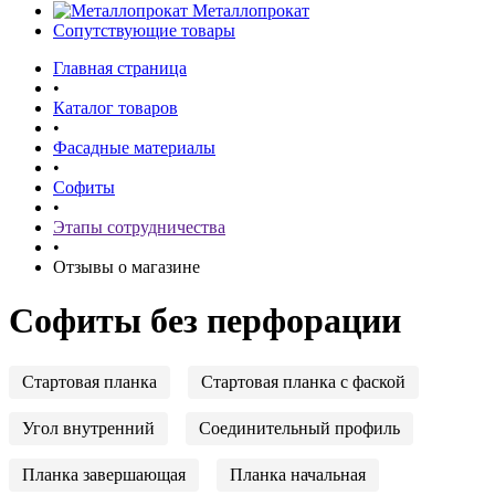
Металлопрокат
Сопутствующие товары
Главная страница
•
Каталог товаров
•
Фасадные материалы
•
Софиты
•
Этапы сотрудничества
•
Отзывы о магазине
Софиты без перфорации
Стартовая планка
Стартовая планка с фаской
Угол внутренний
Соединительный профиль
Планка завершающая
Планка начальная