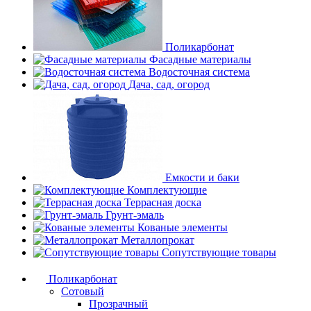
Поликарбонат
Фасадные материалы
Водосточная система
Дача, сад, огород
Емкости и баки
Комплектующие
Террасная доска
Грунт-эмаль
Кованые элементы
Металлопрокат
Сопутствующие товары
Поликарбонат
Сотовый
Прозрачный