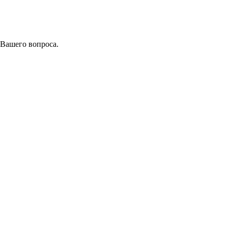
 Вашего вопроса.