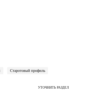
й
Старотовый профиль
УТОЧНИТЬ РАЗДЕЛ