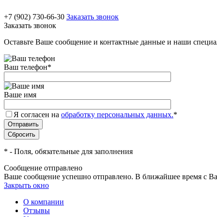
+7 (902) 730-66-30
Заказать звонок
Заказать звонок
Оставьте Ваше сообщение и контактные данные и наши специа
Ваш телефон
*
Ваше имя
Я согласен на
обработку персональных данных.
*
*
- Поля, обязательные для заполнения
Сообщение отправлено
Ваше сообщение успешно отправлено. В ближайшее время с Ва
Закрыть окно
О компании
Отзывы