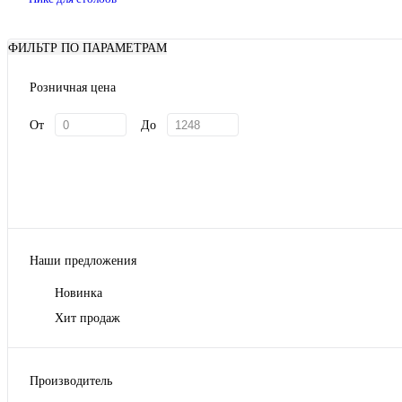
ФИЛЬТР ПО ПАРАМЕТРАМ
Розничная цена
От
До
Наши предложения
Новинка
Хит продаж
Производитель