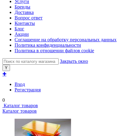
Услуги
Бренды
Доставка
Вопрос ответ
Контакты
Блог
Акции
Соглашение на обработку персональных данных
Политика конфиденциальности
Политика в отношении файлов cookie
Закрыть окно
✚
Вход
Регистрация
0
Каталог товаров
Каталог товаров