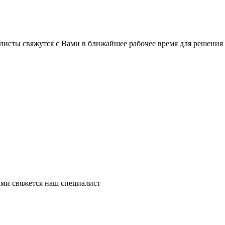
листы свяжутся с Вами в ближайшее рабочее время для решения
ми свяжется наш специалист