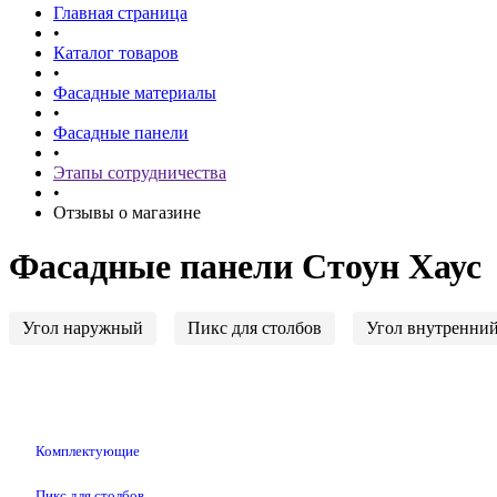
Главная страница
•
Каталог товаров
•
Фасадные материалы
•
Фасадные панели
•
Этапы сотрудничества
•
Отзывы о магазине
Фасадные панели Стоун Хаус
Угол наружный
Пикс для столбов
Угол внутренни
Комплектующие
Пикс для столбов