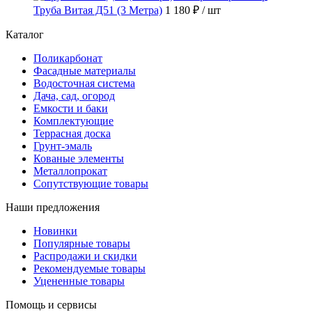
Труба Витая Д51 (3 Метра)
1 180 ₽
/ шт
Каталог
Поликарбонат
Фасадные материалы
Водосточная система
Дача, сад, огород
Емкости и баки
Комплектующие
Террасная доска
Грунт-эмаль
Кованые элементы
Металлопрокат
Сопутствующие товары
Наши предложения
Новинки
Популярные товары
Распродажи и скидки
Рекомендуемые товары
Уцененные товары
Помощь и сервисы