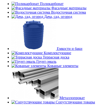
Поликарбонат
Фасадные материалы
Водосточная система
Дача, сад, огород
Емкости и баки
Комплектующие
Террасная доска
Грунт-эмаль
Кованые элементы
Металлопрокат
Сопутствующие товары