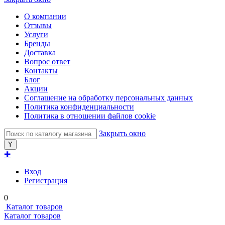
О компании
Отзывы
Услуги
Бренды
Доставка
Вопрос ответ
Контакты
Блог
Акции
Соглашение на обработку персональных данных
Политика конфиденциальности
Политика в отношении файлов cookie
Закрыть окно
✚
Вход
Регистрация
0
Каталог товаров
Каталог товаров