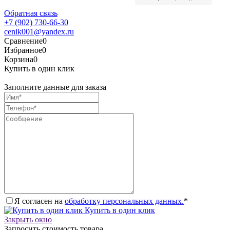
Обратная связь
+7 (902) 730-66-30
cenik001@yandex.ru
Сравнение
0
Избранное
0
Корзина
0
Купить в один клик
Заполните данные для заказа
Я согласен на
обработку персональных данных.
*
Купить в один клик
Закрыть окно
Запросить стоимость товара