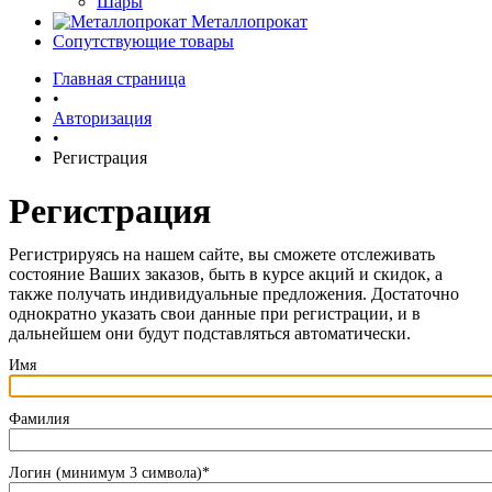
Шары
Металлопрокат
Сопутствующие товары
Главная страница
•
Авторизация
•
Регистрация
Регистрация
Регистрируясь на нашем сайте, вы сможете отслеживать
состояние Ваших заказов, быть в курсе акций и скидок, а
также получать индивидуальные предложения. Достаточно
однократно указать свои данные при регистрации, и в
дальнейшем они будут подставляться автоматически.
Имя
Фамилия
Логин (минимум 3 символа)
*