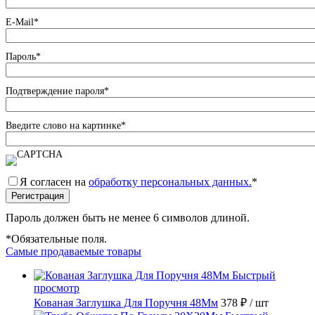
E-Mail
*
Пароль
*
Подтверждение пароля
*
Введите слово на картинке
*
Я согласен на
обработку персональных данных.
*
Пароль должен быть не менее 6 символов длиной.
*
Обязательные поля.
Самые продаваемые товары
Быстрый
просмотр
Кованая Заглушка Для Поручня 48Мм
378 ₽
/ шт