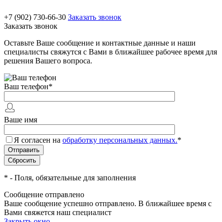
+7 (902) 730-66-30
Заказать звонок
Заказать звонок
Оставьте Ваше сообщение и контактные данные и наши
специалисты свяжутся с Вами в ближайшее рабочее время для
решения Вашего вопроса.
Ваш телефон
*
Ваше имя
Я согласен на
обработку персональных данных.
*
*
- Поля, обязательные для заполнения
Сообщение отправлено
Ваше сообщение успешно отправлено. В ближайшее время с
Вами свяжется наш специалист
Закрыть окно