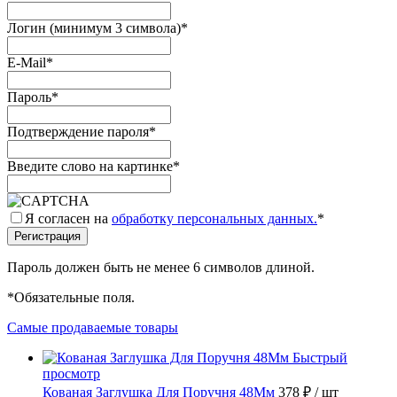
Логин (минимум 3 символа)
*
E-Mail
*
Пароль
*
Подтверждение пароля
*
Введите слово на картинке
*
Я согласен на
обработку персональных данных.
*
Пароль должен быть не менее 6 символов длиной.
*
Обязательные поля.
Самые продаваемые товары
Быстрый
просмотр
Кованая Заглушка Для Поручня 48Мм
378 ₽
/ шт