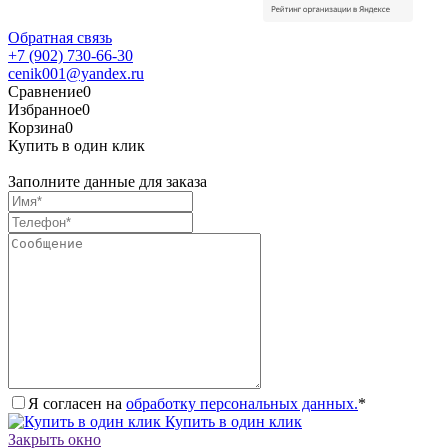
Обратная связь
+7 (902) 730-66-30
cenik001@yandex.ru
Сравнение
0
Избранное
0
Корзина
0
Купить в один клик
Заполните данные для заказа
Я согласен на
обработку персональных данных.
*
Купить в один клик
Закрыть окно