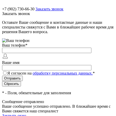
+7 (902) 730-66-30
Заказать звонок
Заказать звонок
Оставьте Ваше сообщение и контактные данные и наши
специалисты свяжутся с Вами в ближайшее рабочее время для
решения Вашего вопроса.
Ваш телефон
*
Ваше имя
Я согласен на
обработку персональных данных.
*
*
- Поля, обязательные для заполнения
Сообщение отправлено
Ваше сообщение успешно отправлено. В ближайшее время с
Вами свяжется наш специалист
Закрыть окно