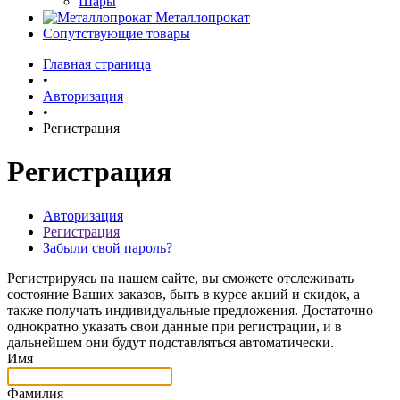
Шары
Металлопрокат
Сопутствующие товары
Главная страница
•
Авторизация
•
Регистрация
Регистрация
Авторизация
Регистрация
Забыли свой пароль?
Регистрируясь на нашем сайте, вы сможете отслеживать
состояние Ваших заказов, быть в курсе акций и скидок, а
также получать индивидуальные предложения. Достаточно
однократно указать свои данные при регистрации, и в
дальнейшем они будут подставляться автоматически.
Имя
Фамилия