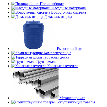
Поликарбонат
Фасадные материалы
Водосточная система
Дача, сад, огород
Емкости и баки
Комплектующие
Террасная доска
Грунт-эмаль
Кованые элементы
Металлопрокат
Сопутствующие товары