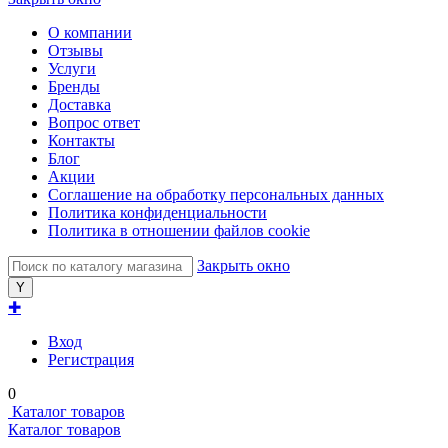
О компании
Отзывы
Услуги
Бренды
Доставка
Вопрос ответ
Контакты
Блог
Акции
Соглашение на обработку персональных данных
Политика конфиденциальности
Политика в отношении файлов cookie
Закрыть окно
✚
Вход
Регистрация
0
Каталог товаров
Каталог товаров