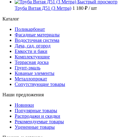
Быстрый просмотр
Труба Витая Д51 (3 Метра)
1 180 ₽
/ шт
Каталог
Поликарбонат
Фасадные материалы
Водосточная система
Дача, сад, огород
Емкости и баки
Комплектующие
Террасная доска
Грунт-эмаль
Кованые элементы
Металлопрокат
Сопутствующие товары
Наши предложения
Новинки
Популярные товары
Распродажи и скидки
Рекомендуемые товары
Уцененные товары