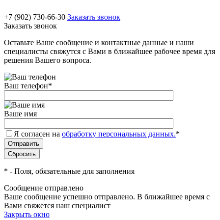
+7 (902) 730-66-30
Заказать звонок
Заказать звонок
Оставьте Ваше сообщение и контактные данные и наши
специалисты свяжутся с Вами в ближайшее рабочее время для
решения Вашего вопроса.
Ваш телефон
*
Ваше имя
Я согласен на
обработку персональных данных.
*
*
- Поля, обязательные для заполнения
Сообщение отправлено
Ваше сообщение успешно отправлено. В ближайшее время с
Вами свяжется наш специалист
Закрыть окно