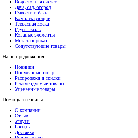
Водосточная система
Дача, сад, огород
Емкости и баки
Комплектующие
Террасная доска
Грунт-эмаль
Кованые элементы
Металлопрокат
Сопутствующие товары
Наши предложения
Новинки
Популярные товары
Распродажи и скидки
Рекомендуемые товары
Уцененные товары
Помощь и сервисы
О компании
Отзывы
Услуги
Бренды
Доставка
Вопрос ответ