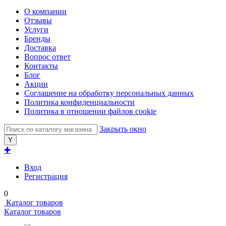
О компании
Отзывы
Услуги
Бренды
Доставка
Вопрос ответ
Контакты
Блог
Акции
Соглашение на обработку персональных данных
Политика конфиденциальности
Политика в отношении файлов cookie
Закрыть окно
✚
Вход
Регистрация
0
Каталог товаров
Каталог товаров