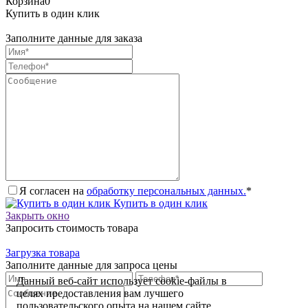
Корзина
0
Купить в один клик
Заполните данные для заказа
Я согласен на
обработку персональных данных.
*
Купить в один клик
Закрыть окно
Запросить стоимость товара
Загрузка товара
Заполните данные для запроса цены
Данный веб-сайт использует cookie-файлы в
целях предоставления вам лучшего
пользовательского опыта на нашем сайте.