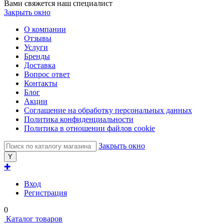
Вами свяжется наш специалист
Закрыть окно
О компании
Отзывы
Услуги
Бренды
Доставка
Вопрос ответ
Контакты
Блог
Акции
Соглашение на обработку персональных данных
Политика конфиденциальности
Политика в отношении файлов cookie
Закрыть окно
✚
Вход
Регистрация
0
Каталог товаров