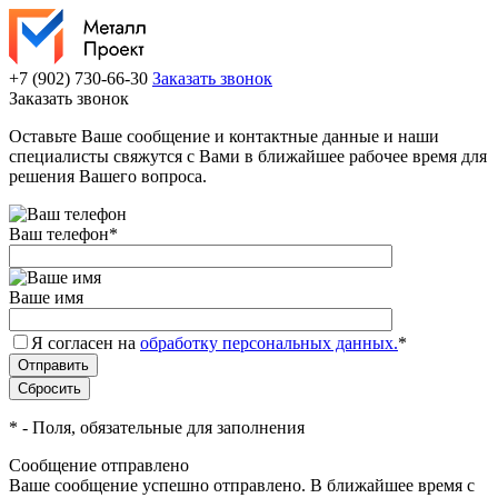
+7 (902) 730-66-30
Заказать звонок
Заказать звонок
Оставьте Ваше сообщение и контактные данные и наши
специалисты свяжутся с Вами в ближайшее рабочее время для
решения Вашего вопроса.
Ваш телефон
*
Ваше имя
Я согласен на
обработку персональных данных.
*
*
- Поля, обязательные для заполнения
Сообщение отправлено
Ваше сообщение успешно отправлено. В ближайшее время с