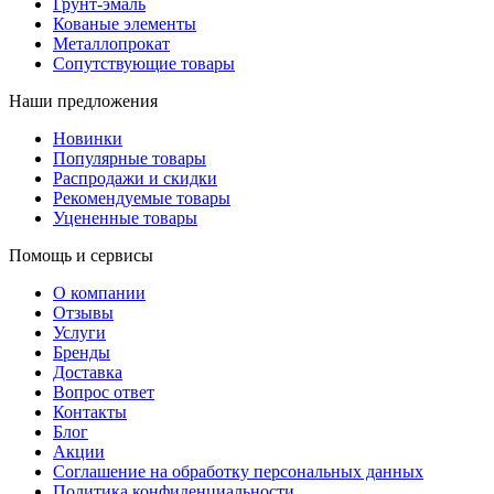
Грунт-эмаль
Кованые элементы
Металлопрокат
Сопутствующие товары
Наши предложения
Новинки
Популярные товары
Распродажи и скидки
Рекомендуемые товары
Уцененные товары
Помощь и сервисы
О компании
Отзывы
Услуги
Бренды
Доставка
Вопрос ответ
Контакты
Блог
Акции
Соглашение на обработку персональных данных
Политика конфиденциальности