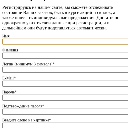
Регистрируясь на нашем сайте, вы сможете отслеживать
состояние Ваших заказов, быть в курсе акций и скидок, а
также получать индивидуальные предложения. Достаточно
однократно указать свои данные при регистрации, и в
дальнейшем они будут подставляться автоматически.
Имя
Фамилия
Логин (минимум 3 символа)
*
E-Mail
*
Пароль
*
Подтверждение пароля
*
Введите слово на картинке
*