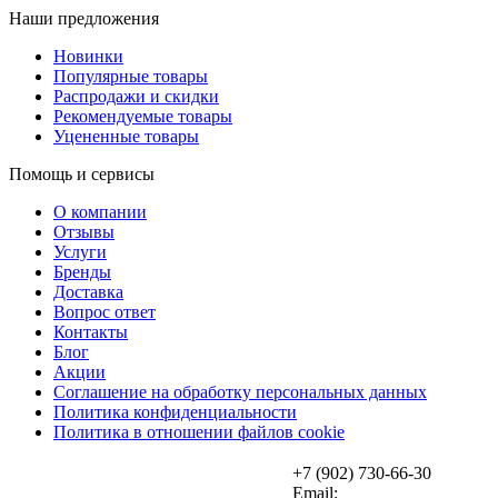
Наши предложения
Новинки
Популярные товары
Распродажи и скидки
Рекомендуемые товары
Уцененные товары
Помощь и сервисы
О компании
Отзывы
Услуги
Бренды
Доставка
Вопрос ответ
Контакты
Блог
Акции
Соглашение на обработку персональных данных
Политика конфиденциальности
Политика в отношении файлов cookie
+7 (902) 730-66-30
Email: