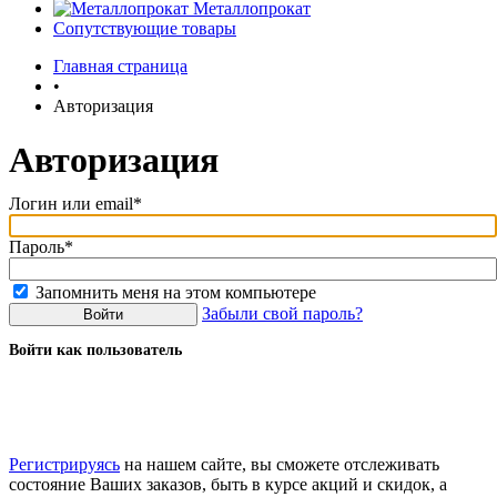
Металлопрокат
Сопутствующие товары
Главная страница
•
Авторизация
Авторизация
Логин или email*
Пароль*
Запомнить меня на этом компьютере
Забыли свой пароль?
Войти как пользователь
Регистрируясь
на нашем сайте, вы сможете отслеживать
состояние Ваших заказов, быть в курсе акций и скидок, а