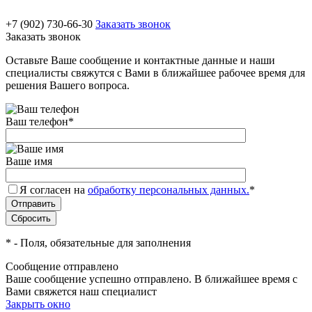
+7 (902) 730-66-30
Заказать звонок
Заказать звонок
Оставьте Ваше сообщение и контактные данные и наши
специалисты свяжутся с Вами в ближайшее рабочее время для
решения Вашего вопроса.
Ваш телефон
*
Ваше имя
Я согласен на
обработку персональных данных.
*
*
- Поля, обязательные для заполнения
Сообщение отправлено
Ваше сообщение успешно отправлено. В ближайшее время с
Вами свяжется наш специалист
Закрыть окно