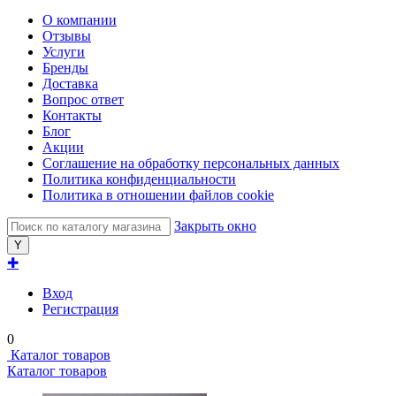
О компании
Отзывы
Услуги
Бренды
Доставка
Вопрос ответ
Контакты
Блог
Акции
Соглашение на обработку персональных данных
Политика конфиденциальности
Политика в отношении файлов cookie
Закрыть окно
✚
Вход
Регистрация
0
Каталог товаров
Каталог товаров