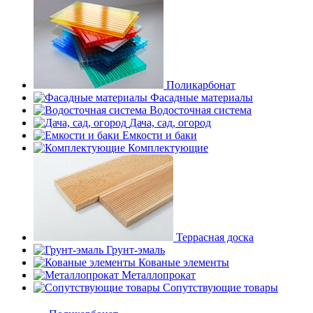
Поликарбонат
Фасадные материалы
Водосточная система
Дача, сад, огород
Емкости и баки
Комплектующие
Террасная доска
Грунт-эмаль
Кованые элементы
Металлопрокат
Сопутствующие товары