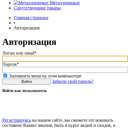
Металлопрокат
Сопутствующие товары
Главная страница
•
Авторизация
Авторизация
Логин или email*
Пароль*
Запомнить меня на этом компьютере
Забыли свой пароль?
Войти как пользователь
Регистрируясь
на нашем сайте, вы сможете отслеживать
состояние Ваших заказов, быть в курсе акций и скидок, а