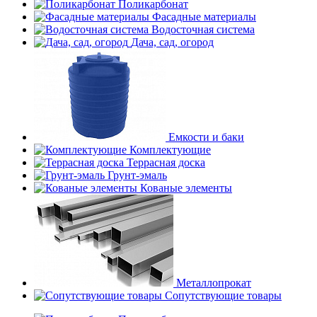
Поликарбонат
Фасадные материалы
Водосточная система
Дача, сад, огород
Емкости и баки
Комплектующие
Террасная доска
Грунт-эмаль
Кованые элементы
Металлопрокат
Сопутствующие товары