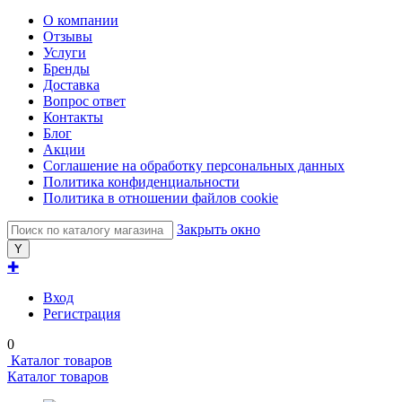
О компании
Отзывы
Услуги
Бренды
Доставка
Вопрос ответ
Контакты
Блог
Акции
Соглашение на обработку персональных данных
Политика конфиденциальности
Политика в отношении файлов cookie
Закрыть окно
✚
Вход
Регистрация
0
Каталог товаров
Каталог товаров