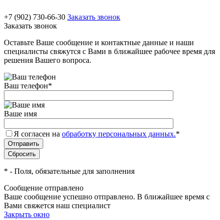
+7 (902) 730-66-30
Заказать звонок
Заказать звонок
Оставьте Ваше сообщение и контактные данные и наши
специалисты свяжутся с Вами в ближайшее рабочее время для
решения Вашего вопроса.
Ваш телефон
*
Ваше имя
Я согласен на
обработку персональных данных.
*
*
- Поля, обязательные для заполнения
Сообщение отправлено
Ваше сообщение успешно отправлено. В ближайшее время с
Вами свяжется наш специалист
Закрыть окно