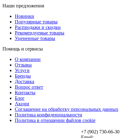
Наши предложения
Новинки
Популярные товары
Распродажи и скидки
Рекомендуемые товары
Уцененные товары
Помощь и сервисы
О компании
Отзывы
Услуги
Бренды
Доставка
Вопрос ответ
Контакты
Блог
Акции
Соглашение на обработку персональных данных
Политика конфиденциальности
Политика в отношении файлов cookie
+7 (902) 730-66-30
Email: